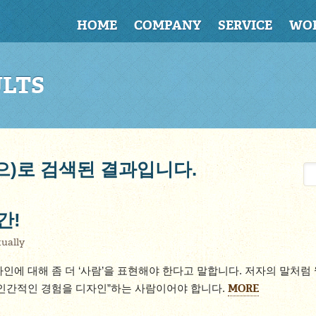
HOME
COMPANY
SERVICE
WO
ULTS
(으)로 검색된 결과입니다.
간!
ually
인에 대해 좀 더 ‘사람’을 표현해야 한다고 말합니다. 저자의 말처럼
MORE
 인간적인 경험을 디자인”하는 사람이어야 합니다.