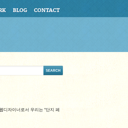
RK
BLOG
CONTACT
 웹디자이너로서 우리는 “단지 페