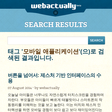
SEARCH RESULTS
태그 '
모바일 애플리케이션
'(으)로 검
색된 결과입니다.
버튼을 넘어서: 제스처 기반 인터페이스의 수
용
07 August 2014
by
webactually
오늘날 아이들은 너무나도 자연스럽게 터치스크린을 경험하며
자란다. 부모들은 아이들이 빠르게 태블릿이나 스마트폰의 작
동원리를 이해하는 것을 보고 놀란다. 이는 터치와 제스처 인
터랙션을 하면 모바일 경험이 보다 쉽고 보다 재미있어진다는