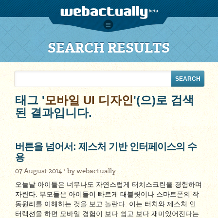
SEARCH RESULTS
태그 '
모바일 UI 디자인
'(으)로 검색
된 결과입니다.
버튼을 넘어서: 제스처 기반 인터페이스의 수
용
07 August 2014
by
webactually
오늘날 아이들은 너무나도 자연스럽게 터치스크린을 경험하며
자란다. 부모들은 아이들이 빠르게 태블릿이나 스마트폰의 작
동원리를 이해하는 것을 보고 놀란다. 이는 터치와 제스처 인
터랙션을 하면 모바일 경험이 보다 쉽고 보다 재미있어진다는