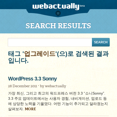
SEARCH RESULTS
태그 '
업그레이드
'(으)로 검색된 결과
입니다.
WordPress 3.3 Sonny
28 December 2011
by
webactually
가장 최신, 그리고 최고의 워드프레스 버전 3.3 “소니Sonny”.
3.3 주요 업데이트에서는 사용자 경험, 내비게이션, 업로드 등
에 상당한 노력을 기울였다. 어떤 기능이 추가되고 달라졌는지
MORE
살펴보자.