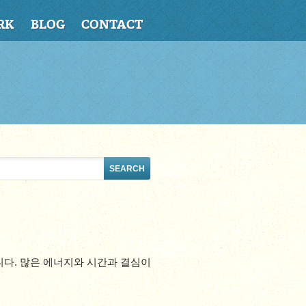
RK
BLOG
CONTACT
니다. 많은 에너지와 시간과 결심이