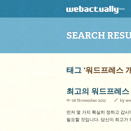
SEARCH RES
태그 '
워드프레스 
최고의 워드프레스
08 November 2012
by
we
먼저 몇 가지 확실히 정하고 갑시
필요할 것입니다. 당신이 최고가 되