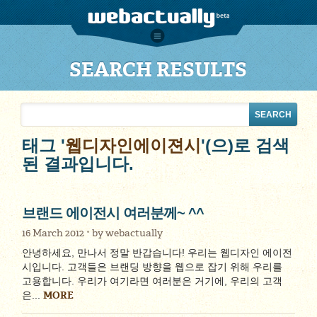
SEARCH RESULTS
태그 '
웹디자인에이젼시
'(으)로 검색
된 결과입니다.
브랜드 에이전시 여러분께~ ^^
16 March 2012
by
webactually
안녕하세요, 만나서 정말 반갑습니다! 우리는 웹디자인 에이전
시입니다. 고객들은 브랜딩 방향을 웹으로 잡기 위해 우리를
고용합니다. 우리가 여기라면 여러분은 거기에, 우리의 고객
MORE
은...