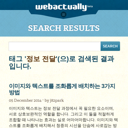
SEARCH RESULTS
태그 '
정보 전달
'(으)로 검색된 결과
입니다.
이미지와 텍스트를 조화롭게 배치하는 3가지
방법
05 December 2014
by
j82park
이미지와 텍스트는 정보 전달 과정에서 꼭 필요한 요소이며,
서로 상호보완적인 역할을 합니다. 그리고 이 둘을 적절하게
조합할 때 나타나는 효과는 실로 어마어마합니다. 이미지와 텍
스트를 조화롭게 배치해서 청중의 시선을 단숨에 사로잡는 방