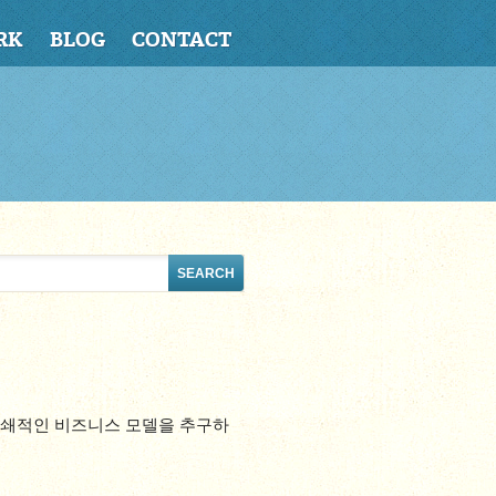
RK
BLOG
CONTACT
폐쇄적인 비즈니스 모델을 추구하