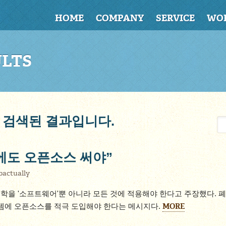
HOME
COMPANY
SERVICE
WO
ULTS
로 검색된 결과입니다.
에도 오픈소스 써야”
bactually
학을 '소프트웨어'뿐 아니라 모든 것에 적용해야 한다고 주장했다. 
MORE
스템에 오픈소스를 적극 도입해야 한다는 메시지다.