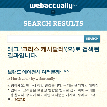
SEARCH RESULTS
태그 '
크리스 캐시달러
'(으)로 검색된
결과입니다.
브랜드 에이전시 여러분께~ ^^
16 March 2012
by
webactually
안녕하세요, 만나서 정말 반갑습니다! 우리는 웹디자인 에이전
시입니다. 고객들은 브랜딩 방향을 웹으로 잡기 위해 우리를
고용합니다. 우리가 여기라면 여러분은 거기에, 우리의 고객
MORE
은...