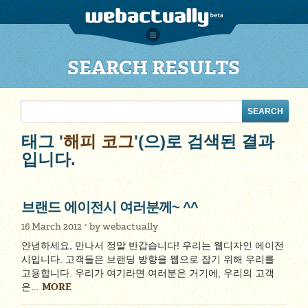
SEARCH RESULTS
태그 '
해피 코그
'(으)로 검색된 결과
입니다.
브랜드 에이전시 여러분께~ ^^
16 March 2012
by
webactually
안녕하세요, 만나서 정말 반갑습니다! 우리는 웹디자인 에이전
시입니다. 고객들은 브랜딩 방향을 웹으로 잡기 위해 우리를
고용합니다. 우리가 여기라면 여러분은 거기에, 우리의 고객
MORE
은...