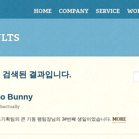
HOME
COMPANY
SERVICE
WO
ULTS
)로 검색된 결과입니다.
to Bunny
bactually
MORE
츠기획팀의 큰 기둥 팽팀장님의 3#번째 생일이었습니다.