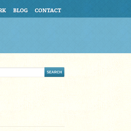
RK
BLOG
CONTACT