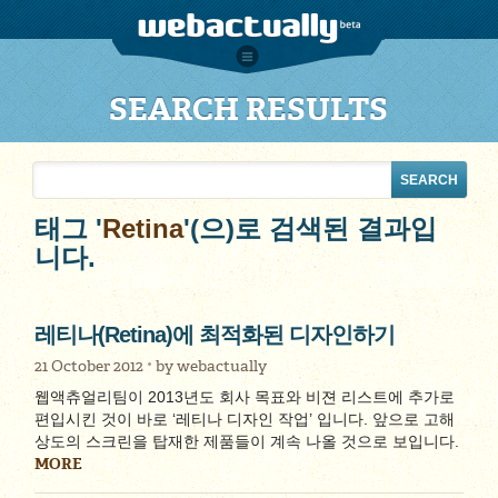
SEARCH RESULTS
태그 '
Retina
'(으)로 검색된 결과입
니다.
레티나(Retina)에 최적화된 디자인하기
21 October 2012
by
webactually
웹액츄얼리팀이 2013년도 회사 목표와 비젼 리스트에 추가로
편입시킨 것이 바로 ‘레티나 디자인 작업’ 입니다. 앞으로 고해
상도의 스크린을 탑재한 제품들이 계속 나올 것으로 보입니다.
MORE