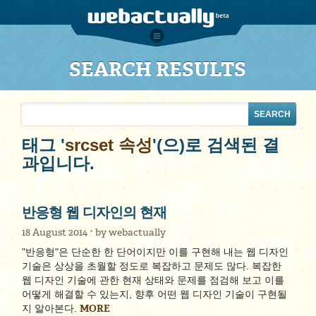
SEARCH RESULTS
태그 '
srcset 속성
'(으)로 검색된 결
과입니다.
반응형 웹 디자인의 현재
18 August 2014
by
webactually
"반응형"은 단순한 한 단어이지만 이를 구현해 내는 웹 디자인
기술은 상상을 초월할 정도로 복잡하고 문제도 많다. 복잡한
웹 디자인 기술에 관한 현재 상태와 문제를 점검해 보고 이를
어떻게 해결할 수 있는지, 향후 어떤 웹 디자인 기술이 구현될
MORE
지 알아본다.