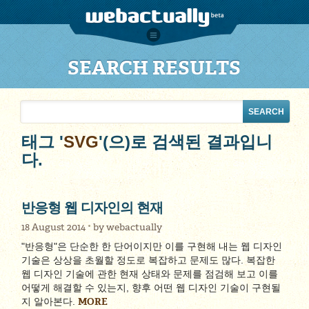
SEARCH RESULTS
태그 '
SVG
'(으)로 검색된 결과입니
다.
반응형 웹 디자인의 현재
18 August 2014
by
webactually
"반응형"은 단순한 한 단어이지만 이를 구현해 내는 웹 디자인
기술은 상상을 초월할 정도로 복잡하고 문제도 많다. 복잡한
웹 디자인 기술에 관한 현재 상태와 문제를 점검해 보고 이를
어떻게 해결할 수 있는지, 향후 어떤 웹 디자인 기술이 구현될
MORE
지 알아본다.