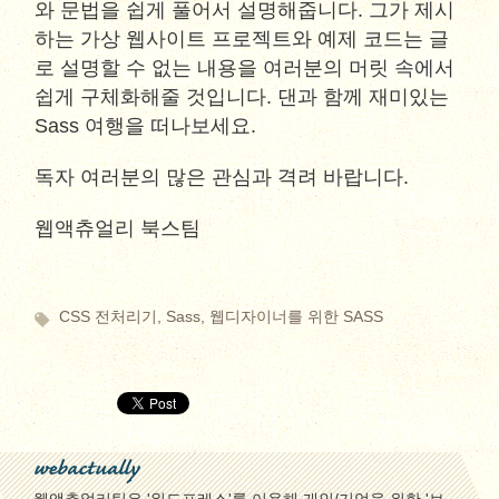
와 문법을 쉽게 풀어서 설명해줍니다. 그가 제시
하는 가상 웹사이트 프로젝트와 예제 코드는 글
로 설명할 수 없는 내용을 여러분의 머릿 속에서
쉽게 구체화해줄 것입니다. 댄과 함께 재미있는
Sass 여행을 떠나보세요.
독자 여러분의 많은 관심과 격려 바랍니다.
웹액츄얼리 북스팀
CSS 전처리기
,
Sass
,
웹디자이너를 위한 SASS
webactually