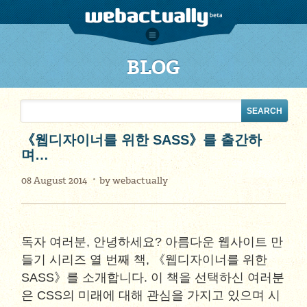
BLOG
《웹디자이너를 위한 SASS》를 출간하
며…
08 August 2014
by
webactually
독자 여러분, 안녕하세요? 아름다운 웹사이트 만
들기 시리즈 열 번째 책, 《웹디자이너를 위한
SASS》를 소개합니다. 이 책을 선택하신 여러분
은 CSS의 미래에 대해 관심을 가지고 있으며 시