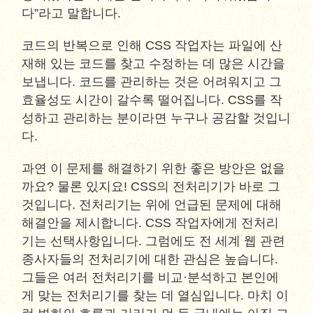
다”라고 말합니다.
코드의 반복으로 인해 CSS 작업자는 파일에 산
재해 있는 코드를 찾고 수정하는 데 많은 시간을
보냅니다. 코드를 관리하는 것은 어려워지고 그
효율성도 시간이 갈수록 떨어집니다. CSS를 작
성하고 관리하는 분이라면 누구나 공감할 것입니
다.
과연 이 문제를 해결하기 위한 좋은 방안은 없을
까요? 물론 있지요! CSS의 전처리기가 바로 그
것입니다. 전처리기는 위에 언급된 문제에 대해
해결안을 제시합니다. CSS 작업자에게 전처리
기는 선택사항입니다. 그럼에도 전 세계 웹 관련
종사자들의 전처리기에 대한 관심은 높습니다.
그들은 여러 전처리기를 비교·분석하고 본인에
게 맞는 전처리기를 찾는 데 열심입니다. 마치 이