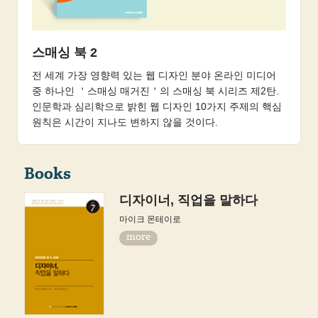
스매싱 북 2
전 세계 가장 영향력 있는 웹 디자인 분야 온라인 미디어
중 하나인 ＇스매싱 매거진＇의 스매싱 북 시리즈 제2탄.
인문학과 심리학으로 밝힌 웹 디자인 10가지 주제의 핵심
원칙은 시간이 지나도 변하지 않을 것이다.
Books
디자이너, 직업을 말하다
마이크 몬테이로
more