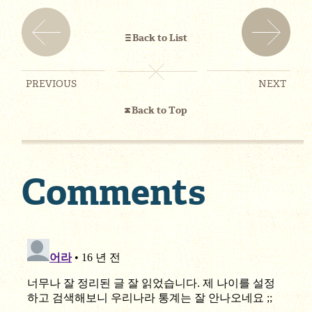
Back to List
PREVIOUS
NEXT
Back to Top
Comments