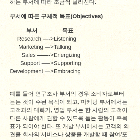
하는 부서에 따라 조금씩 달라진다.
부서에 따른 구체적 목표(Objectives)
부서
목표
Research —->
Listening
Marketing —>
Talking
Sales ——->
Energizing
Support —–>
Supporting
Development —>
Embracing
예를 들어 연구조사 부서의 경우 소비자로부터
듣는 것이 주된 목적이 되고, 마케팅 부서에서는
고객과의 대화가, 영업 부서는 한 사람의 고객이
다른 사람에게 권할 수 있도록 돕는 활동이 주목
표가 되어야 한다. 또 개발 부서에서는 고객의 의
견을 회사의 서비스나 상품을 개발할 때 참여/포