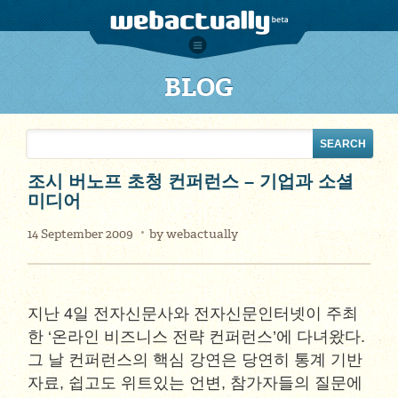
BLOG
조시 버노프 초청 컨퍼런스 – 기업과 소셜
미디어
14 September 2009
by
webactually
지난 4일 전자신문사와 전자신문인터넷이 주최
한 ‘온라인 비즈니스 전략 컨퍼런스’에 다녀왔다.
그 날 컨퍼런스의 핵심 강연은 당연히 통계 기반
자료, 쉽고도 위트있는 언변, 참가자들의 질문에