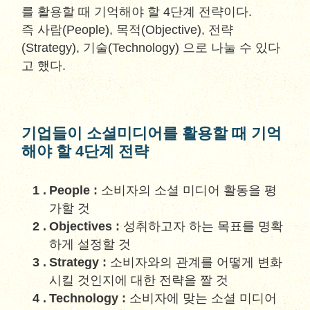
를 활용할 때 기억해야 할 4단계 전략이다.
즉 사람(People), 목적(Objective), 전략
(Strategy), 기술(Technology) 으로 나눌 수 있다
고 했다.
기업들이 소셜미디어를 활용할 때 기억
해야 할 4단계 전략
People :
소비자의 소셜 미디어 활동을 평
가할 것
Objectives :
성취하고자 하는 목표를 명확
하게 설정할 것
Strategy :
소비자와의 관계를 어떻게 변화
시킬 것인지에 대한 전략을 짤 것
Technology :
소비자에 맞는 소셜 미디어