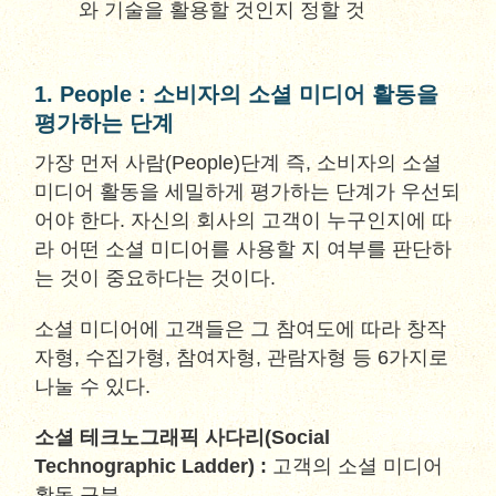
와 기술을 활용할 것인지 정할 것
1. People : 소비자의 소셜 미디어 활동을
평가하는 단계
가장 먼저 사람(People)단계 즉, 소비자의 소셜
미디어 활동을 세밀하게 평가하는 단계가 우선되
어야 한다. 자신의 회사의 고객이 누구인지에 따
라 어떤 소셜 미디어를 사용할 지 여부를 판단하
는 것이 중요하다는 것이다.
소셜 미디어에 고객들은 그 참여도에 따라 창작
자형, 수집가형, 참여자형, 관람자형 등 6가지로
나눌 수 있다.
소셜 테크노그래픽 사다리(Social
Technographic Ladder) :
고객의 소셜 미디어
활동 구분