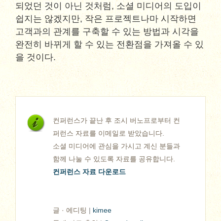
되었던 것이 아닌 것처럼, 소셜 미디어의 도입이
쉽지는 않겠지만, 작은 프로젝트나마 시작하면
고객과의 관계를 구축할 수 있는 방법과 시각을
완전히 바뀌게 할 수 있는 전환점을 가져올 수 있
을 것이다.
컨퍼런스가 끝난 후 조시 버노프로부터 컨
퍼런스 자료를 이메일로 받았습니다.
소셜 미디어에 관심을 가시고 계신 분들과
함께 나눌 수 있도록 자료를 공유합니다.
컨퍼런스 자료 다운로드
글 · 에디팅
|
kimee