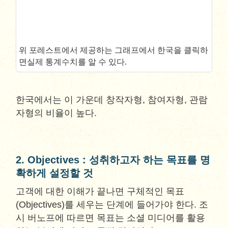
위 포레스트에서 제공하는 그래프에서 한국을 클릭하
면실제 통계수치를 알 수 있다.
한국에서는 이 가운데 창작자형, 참여자형, 관람
자형의 비율이 높다.
2. Objectives : 성취하고자 하는 목표를 명
확하게 설정할 것
고객에 대한 이해가 끝나면 구체적인 목표
(Objectives)를 세우는 단계에 들어가야 한다. 조
시 버노프에 따르면 목표는 소셜 미디어를 활용