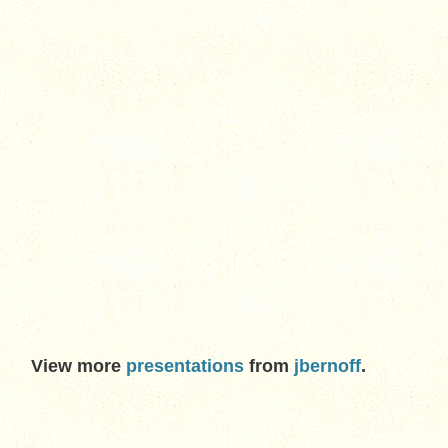
View more
presentations
from
jbernoff
.