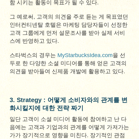
함 시키는 활동이 목표가 될 수 있다.
그 예로써, 고객의 의견을 주로 듣는 게 목표였던
인터컨티넨탈 호텔은 마케팅 담당자들이 선정한
고객 그룹에게 먼저 설문조사를 받아 실제 서비
스에 반영하고 있다.
스타벅스의 경우는
MyStarbucksIdea.com
을 선
두로 한 다양한 소셜 미디어를 통해 얻은 고객의
의견을 받아들여 신제품 개발에 활용하고 있다.
3. Strategy : 어떻게 소비자와의 관계를 변
화시킬지에 대한 전략 짜기
일단 고객이 소셜 미디어 활동에 참여하고 난 다
음에는 고객과 기업과의 관계를 어떻게 가져가는
가가 장기적으로 영향을 미친다. 장기적인 관점