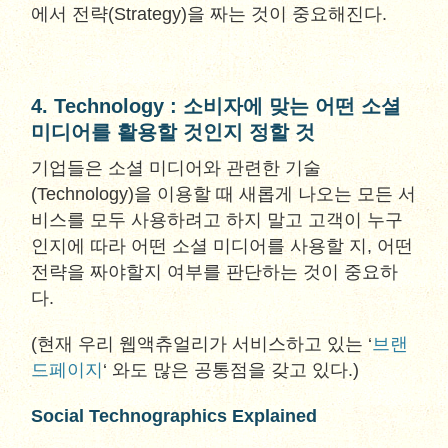
에서 전략(Strategy)을 짜는 것이 중요해진다.
4. Technology : 소비자에 맞는 어떤 소셜
미디어를 활용할 것인지 정할 것
기업들은 소셜 미디어와 관련한 기술
(Technology)을 이용할 때 새롭게 나오는 모든 서
비스를 모두 사용하려고 하지 말고 고객이 누구
인지에 따라 어떤 소셜 미디어를 사용할 지, 어떤
전략을 짜야할지 여부를 판단하는 것이 중요하
다.
(현재 우리 웹액츄얼리가 서비스하고 있는 ‘
브랜
드페이지
‘ 와도 많은 공통점을 갖고 있다.)
Social Technographics Explained