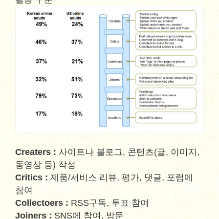
Creaters :
사이트나 블로그, 콘텐츠(글, 이미지,
동영상 등) 작성
Critics :
제품/서비스 리뷰, 평가, 댓글, 포럼에
참여
Collectoers :
RSS구독, 투표 참여
Joiners :
SNS에 참여, 방문