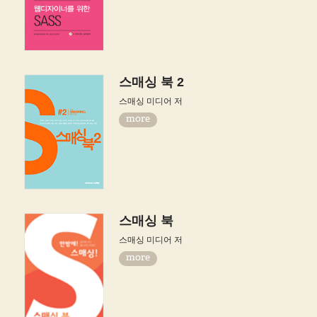
스매싱 북 2
스매싱 미디어 저
more
스매싱 북
스매싱 미디어 저
more