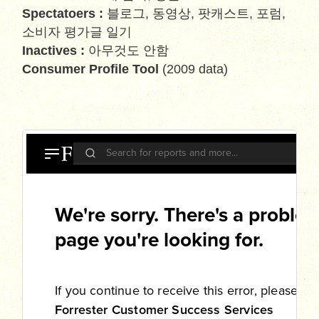
Spectatoers :
블로그, 동영상, 팟캐스트, 포럼,
소비자 평가글 일기
Inactives :
아무것도 안함
Consumer Profile Tool
(2009 data)