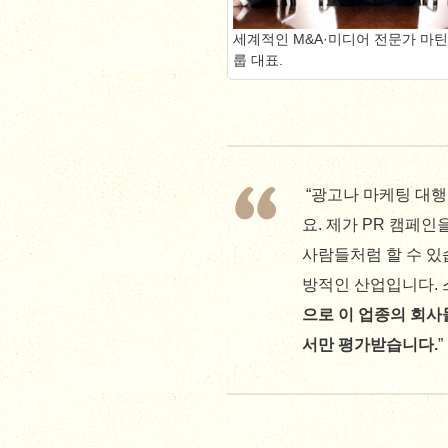
세계적인 M&A·미디어 전문가 마틴
룹 대표.
“광고나 마케팅 대행
요. 제가 PR 캠페
사람들처럼 할 수 있
방적인 산업입니다.
으로 이 업종의 회사
서만 평가받습니다.
”