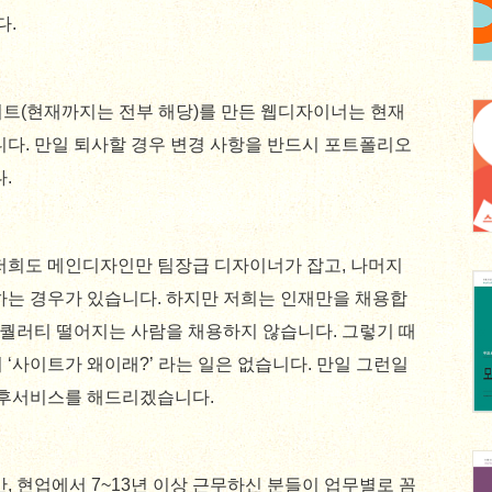
다.
트(현재까지는 전부 해당)를 만든 웹디자이너는 현재
니다. 만일 퇴사할 경우 변경 사항을 반드시 포트폴리오
.
저희도 메인디자인만 팀장급 디자이너가 잡고, 나머지
하는 경우가 있습니다. 하지만 저희는 인재만을 채용합
 퀄러티 떨어지는 사람을 채용하지 않습니다. 그렇기 때
‘사이트가 왜이래?’ 라는 일은 없습니다. 만일 그런일
사후서비스를 해드리겠습니다.
, 현업에서 7~13년 이상 근무하신 분들이 업무별로 꼼