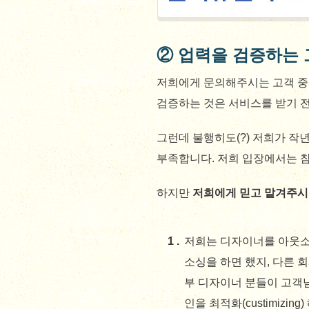
② 업력을 검증하는 
저희에게 문의해주시는 고객 중
검증하는 것은 서비스를 받기 
그런데 불행히도(?) 저희가 작
부족합니다. 저희 입장에서는 참
하지만
저희에게 믿고 맡겨주시
저희는 디자이너를 아웃소
소싱을 하면 했지, 다른 
부 디자이너 분들이 고객
인을 최적화(custimiz