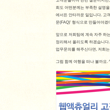
고객분들이야 한번 질문이지만,
희도 어떤분께는 부족한 설명을
에서든 안타까운 일입니다. 고객
문(FAQ)’ 형식으로 만들어야
앞으로 저희팀에 계속 자주 하
정리해서 올리도록 하겠습니다.
업무문의를 해주신다면, 저희는 
그럼 함께 여행을 떠나 볼까요. ^