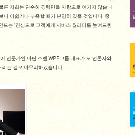
(물론 저희는 단순히 경력만을 자랑으로 여기지 않습니
보니 아쉽거나 부족할 때가 분명히 있을 것입니다. 중
마인드는 ‘진심으로 고객에게 서비스 퀄러티를 높여드린
어 전문가인 마틴 소렐 WPP그룹 대표가 모 언론사와
려드리는 걸로 마무리하겠습니다.