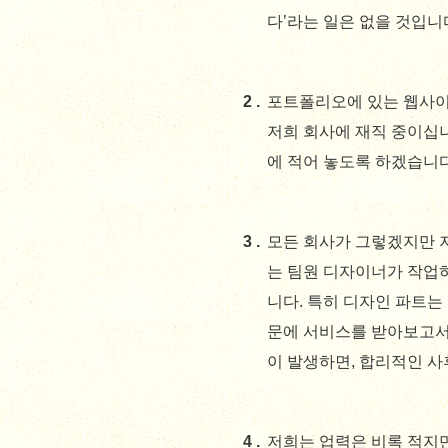
다’라는 일은 없을 것입니
포트폴리오에 있는 웹사이
저희 회사에 재직 중이십
에 적어 놓도록 하겠습니다
모든 회사가 그렇겠지만 
는 팀원 디자이너가 작업
니다. 특히 디자인 파트는
문에 서비스를 받아보고서 
이 발생하면, 합리적인 
저희는 업력은 비록 적지만