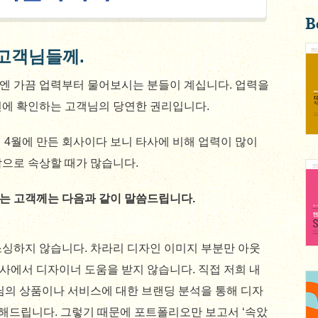
B
고객님들께.
엔 가끔 업력부터 물어보시는 분들이 계십니다. 업력을
전에 확인하는 고객님의 당연한 권리입니다.
년 4월에 만든 회사이다 보니 타사에 비해 업력이 많이
으로 속상할 때가 많습니다.
는 고객께는 다음과 같이 말씀드립니다.
싱하지 않습니다. 차라리 디자인 이미지 부분만 아웃
회사에서 디자이너 도움을 받지 않습니다. 직접 저희 내
님의 상품이나 서비스에 대한 브랜딩 분석을 통해 디자
ing) 해드립니다. 그렇기 때문에 포트폴리오만 보고서 ‘속았