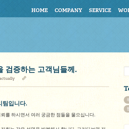
HOME
COMPANY
SERVICE
WO
을 검증하는 고객님들께.
ctually
T
리팀입니다.
의뢰를 하시면서 여러 궁금한 점들을 물으십니다.