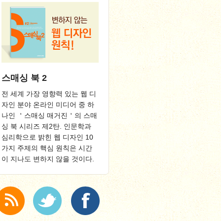
스매싱 북 2
전 세계 가장 영향력 있는 웹 디
자인 분야 온라인 미디어 중 하
나인 ＇스매싱 매거진＇의 스매
싱 북 시리즈 제2탄. 인문학과
심리학으로 밝힌 웹 디자인 10
가지 주제의 핵심 원칙은 시간
이 지나도 변하지 않을 것이다.