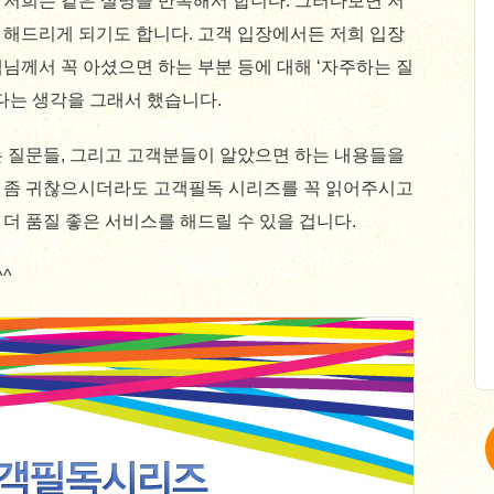
 저희는 같은 설명을 반복해서 합니다. 그러다보면 저
 해드리게 되기도 합니다. 고객 입장에서든 저희 입장
님께서 꼭 아셨으면 하는 부분 등에 대해 ‘자주하는 질
겠다는 생각을 그래서 했습니다.
는 질문들, 그리고 고객분들이 알았으면 하는 내용들을
 좀 귀찮으시더라도 고객필독 시리즈를 꼭 읽어주시고
더 품질 좋은 서비스를 해드릴 수 있을 겁니다.
^