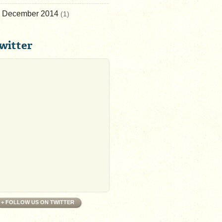
December 2014
(1)
witter
+ FOLLOW US ON TWITTER