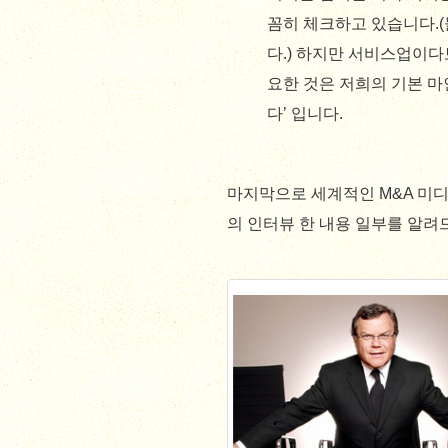
꼼히 체크하고 있습니다.
다.) 하지만 서비스업이다
요한 것은 저희의 기본 
다’ 입니다.
마지막으로 세계적인 M&A 미디
의 인터뷰 한 내용 일부를 알