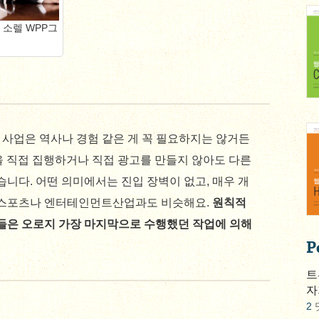
 소렐 WPP그
 사업은 역사나 경험 같은 게 꼭 필요하지는 않거든
인을 직접 집행하거나 직접 광고를 만들지 않아도 다른
습니다. 어떤 의미에서는 진입 장벽이 없고, 매우 개
 스포츠나 엔터테인먼트산업과도 비슷해요.
원칙적
들은 오로지 가장 마지막으로 수행했던 작업에 의해
P
트
자
2