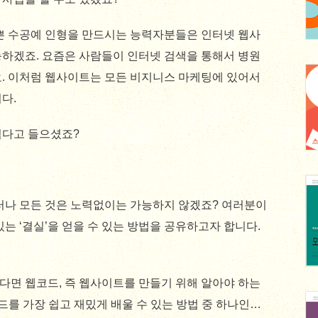
이쁜 수공예 인형을 만드시는 능력자분들은 인터넷 웹사
능하겠죠. 요즘은 사람들이 인터넷 검색을 통해서 병원
요. 이처럼 웹사이트는 모든 비지니스 마케팅에 있어서
다.
렵다고 들으셨죠?
러나 모든 것은 노력없이는 가능하지 않겠죠? 여러분이
는 ‘결실’을 얻을 수 있는 방법을 공유하고자 합니다.
다면 웹코드, 즉 웹사이트를 만들기 위해 알아야 하는
드를 가장 쉽고 재밌게 배울 수 있는 방법 중 하나인…