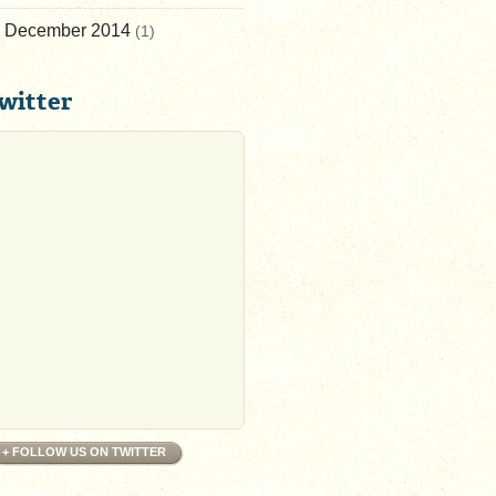
December 2014
(1)
witter
+ FOLLOW US ON TWITTER