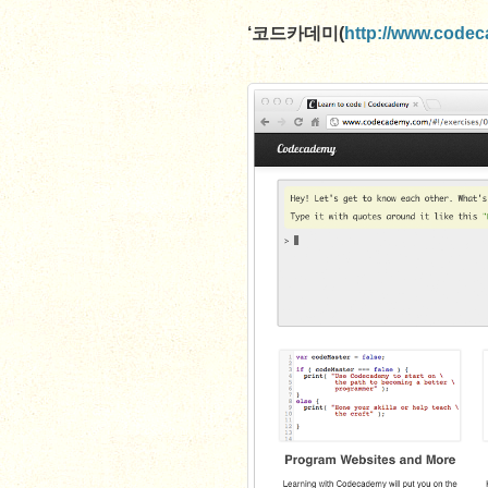
‘코드카데미(
http://www.code