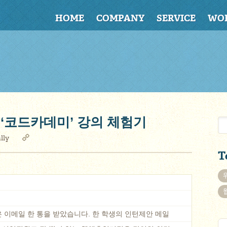
HOME
COMPANY
SERVICE
WO
‘코드카데미’ 강의 체험기
lly
T
 이메일 한 통을 받았습니다. 한 학생의 인턴제안 메일