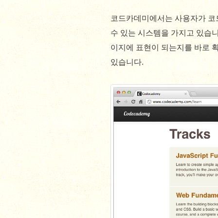
코드카데미에서는 사용자가 코드
수 있는 시스템을 가지고 있습니
이지에 표현이 되는지를 바로 확
있습니다.