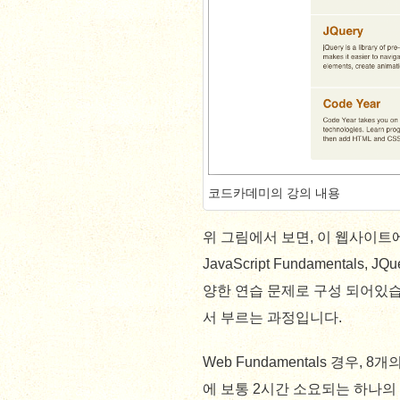
코드카데미의 강의 내용
위 그림에서 보면, 이 웹사이트에서
JavaScript Fundamentals,
양한 연습 문제로 구성 되어있습니
서 부르는 과정입니다.
Web Fundamentals 경우,
에 보통 2시간 소요되는 하나의 