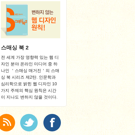
스매싱 북 2
전 세계 가장 영향력 있는 웹 디
자인 분야 온라인 미디어 중 하
나인 ＇스매싱 매거진＇의 스매
싱 북 시리즈 제2탄. 인문학과
심리학으로 밝힌 웹 디자인 10
가지 주제의 핵심 원칙은 시간
이 지나도 변하지 않을 것이다.