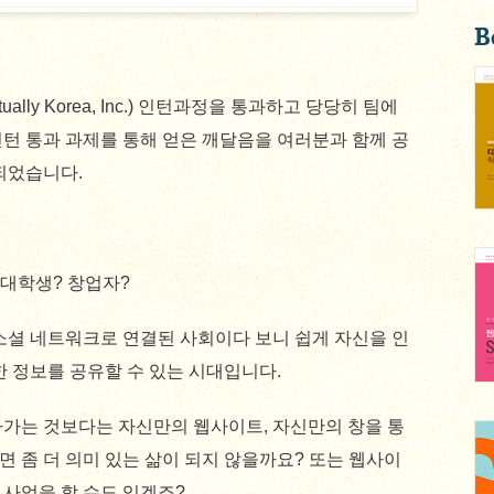
B
lly Korea, Inc.) 인턴과정을 통과하고 당당히 팀에
턴 통과 과제를 통해 얻은 깨달음을 여러분과 함께 공
되었습니다.
 대학생? 창업자?
소셜 네트워크로 연결된 사회이다 보니 쉽게 자신을 인
한 정보를 공유할 수 있는 시대입니다.
아가는 것보다는 자신만의 웹사이트, 자신만의 창을 통
다면 좀 더 의미 있는 삶이 되지 않을까요? 또는 웹사이
사업을 할 수도 있겠죠?