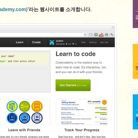
cademy.com)
’라는 웹사이트를 소개합니다.