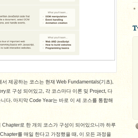
T
 제공하는 코스는 현재 Web Fundamentals(기초),
 JQuery로 구성 되어있고, 각 코스마다 이론 밎 Project, 다
다. 마지막 Code Year는 바로 이 세 코스를 통합해
 8개의 Chapter로 한 개의 코스가 구성이 되어있으니까 하루
Chapter를 매일 한다고 가정했을 때, 이 모든 과정을