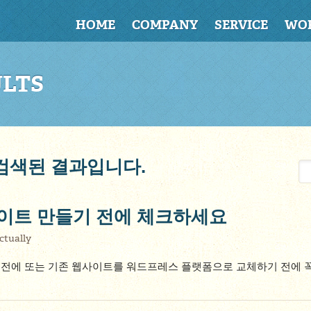
HOME
COMPANY
SERVICE
WO
ULTS
로 검색된 결과입니다.
이트 만들기 전에 체크하세요
ctually
전에 또는 기존 웹사이트를 워드프레스 플랫폼으로 교체하기 전에 꼭