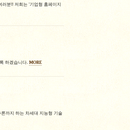
여러분!! 저희는 '기업형 홈페이지
MORE
도록 하겠습니다.
적 추론까지 하는 차세대 지능형 기술