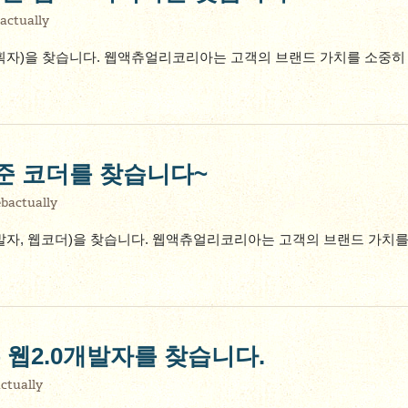
actually
획자)을 찾습니다. 웹액츄얼리코리아는 고객의 브랜드 가치를 소중히
표준 코더를 찾습니다~
bactually
발자, 웹코더)을 찾습니다. 웹액츄얼리코리아는 고객의 브랜드 가치를
 웹2.0개발자를 찾습니다.
ctually