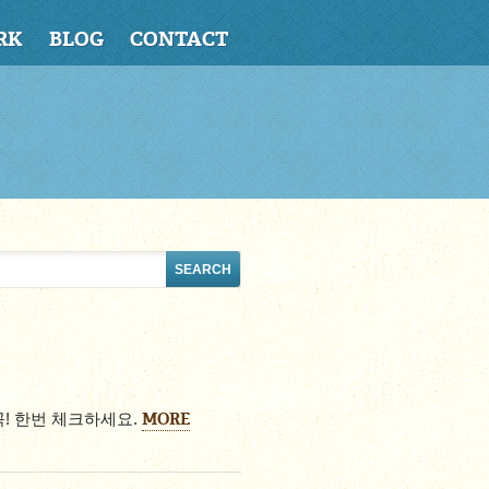
RK
BLOG
CONTACT
MORE
! 한번 체크하세요.