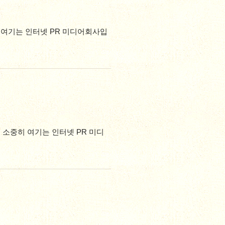
 여기는 인터넷 PR 미디어회사입
 소중히 여기는 인터넷 PR 미디