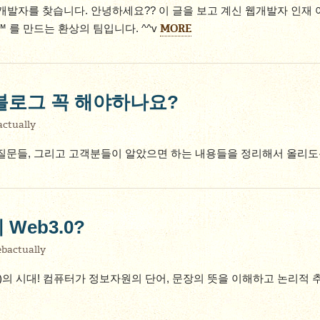
개발자를 찾습니다. 안녕하세요?? 이 글을 보고 계신 웹개발자 인재 
MORE
 를 만드는 환상의 팀입니다. ^^v
블로그 꼭 해야하나요?
ctually
 질문들, 그리고 고객분들이 알았으면 하는 내용들을 정리해서 올리
Web3.0?
bactually
 Web)의 시대! 컴퓨터가 정보자원의 단어, 문장의 뜻을 이해하고 논리