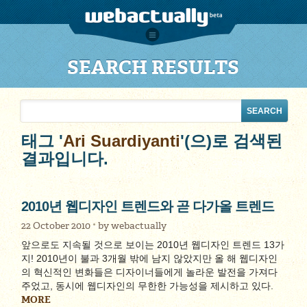
SEARCH RESULTS
태그 '
Ari Suardiyanti
'(으)로 검색된
결과입니다.
2010년 웹디자인 트렌드와 곧 다가올 트렌드
22 October 2010
by
webactually
앞으로도 지속될 것으로 보이는 2010년 웹디자인 트렌드 13가
지! 2010년이 불과 3개월 밖에 남지 않았지만 올 해 웹디자인
의 혁신적인 변화들은 디자이너들에게 놀라운 발전을 가져다
주었고, 동시에 웹디자인의 무한한 가능성을 제시하고 있다.
MORE