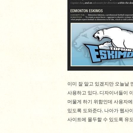
이미 잘 알고 있겠지만 오늘날 
사용하고 있다. 디자이너들이 
머물게 하기 위함인데 사용자에
있도록 도와준다. 나아가 웹사
사이트에 몰두할 수 있도록 유도