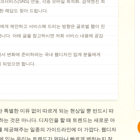
서비스(SNS) 연동, 각종 모바일 최적화, 검색엔진 최
대한 해답도 찾아 드립니다.
에게 제안하고 서비스해 드리는 방향은 글로벌 웹이 진
니다. 아래 글을 참고하시면 저희 서비스 내용에 공감
에서 변화에 준비하려는 국내 웹디자인 업계 분들에게
이 되었으면 합니다.
 특별한 이유 없이 따르게 되는 현상일 뿐 반드시 따
하는 것은 아니다. 디자인을 할 때 트렌드는 새로운 아
 제공해주는 일종의 가이드라인에 더 가깝다. 웹디자
에 있는 우리는 트렌드가 얼마나 빠르게 변하는지 잘