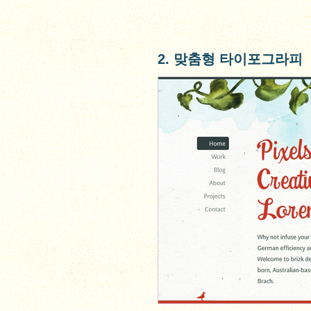
2. 맞춤형 타이포그라피