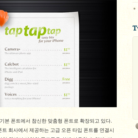
T
기본 폰트에서 참신한 맞춤형 폰트로 확장되고 있다.
폰트 회사에서 제공하는 고급 오픈 타입 폰트를 연결시