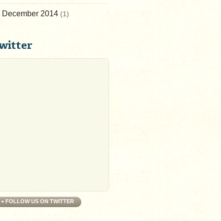
December 2014
(1)
witter
+ FOLLOW US ON TWITTER