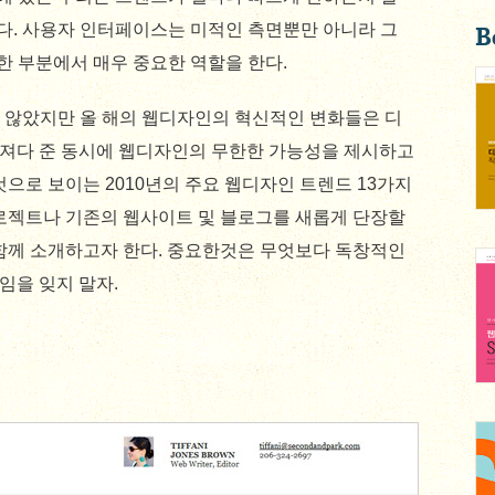
다. 사용자 인터페이스는 미적인 측면뿐만 아니라 그
B
한 부분에서 매우 중요한 역할을 한다.
남지 않았지만 올 해의 웹디자인의 혁신적인 변화들은 디
져다 준 동시에 웹디자인의 무한한 가능성을 제시하고
것으로 보이는 2010년의 주요 웹디자인 트렌드 13가지
프로젝트나 기존의 웹사이트 및 블로그를 새롭게 단장할
 함께 소개하고자 한다. 중요한것은 무엇보다 독창적인
임을 잊지 말자.