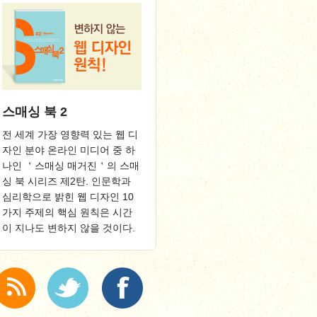
스매싱 북 2
전 세계 가장 영향력 있는 웹 디
자인 분야 온라인 미디어 중 하
나인 ＇스매싱 매거진＇의 스매
싱 북 시리즈 제2탄. 인문학과
심리학으로 밝힌 웹 디자인 10
가지 주제의 핵심 원칙은 시간
이 지나도 변하지 않을 것이다.