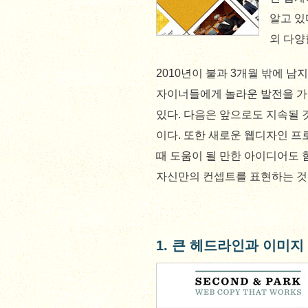
알고 있
외 다양
2010년이 불과 3개월 밖에 
자이너들에게 놀라운 발전을 가
있다. 다음은 앞으로도 지속될 
이다. 또한 새로운 웹디자인 
때 도움이 될 만한 아이디어도
자신만의 컨셉트를 표현하는 것
1. 큰 헤드라인과 이미지