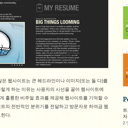
많은 웹사이트는 큰 헤드라인이나 이미지(또는 둘 다)를
이렇게 하는 이유는 사용자의 시선을 끌어 웹사이트에
P
게 훌륭한 비주얼 효과를 제공해 웹사이트를 기억할 수
이트의 전반적인 분위기를 전달하고 방문자로 하여금 웹
트
한다.
자
2