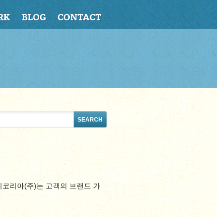
RK
BLOG
CONTACT
코리아(주)는 고객의 브랜드 가