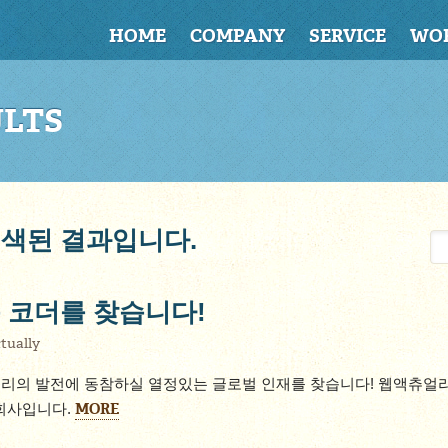
HOME
COMPANY
SERVICE
WO
ULTS
 검색된 결과입니다.
 코더를 찾습니다!
tually
리의 발전에 동참하실 열정있는 글로벌 인재를 찾습니다! 웹액츄얼리
MORE
회사입니다.