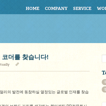
HOME
COMPANY
SERVICE
WO
 코더를 찾습니다!
tually
T
얼리의 발전에 동참하실 열정있는 글로벌 인재를 찾습