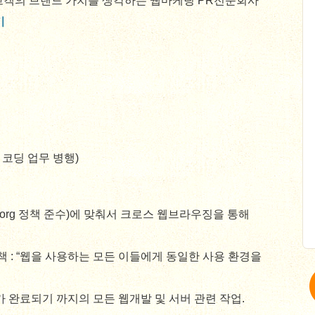
고객의 브랜드 가치를 생각하는 웹마케팅 PR전문회사
기
 코딩 업무 병행)
 W3C.org 정책 준수)에 맞춰서 크로스 웹브라우징을 통해
 정책 : “웹을 사용하는 모든 이들에게 동일한 사용 환경을
가 완료되기 까지의 모든 웹개발 및 서버 관련 작업.