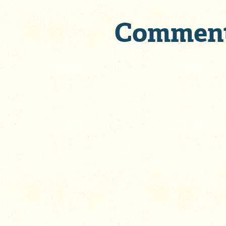
Commen