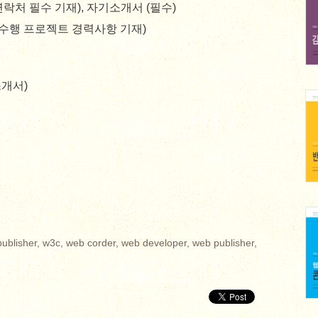
연락처 필수 기재), 자기소개서 (필수)
 수행 프로젝트 경력사항 기재)
소개서)
publisher
,
w3c
,
web corder
,
web developer
,
web publisher
,