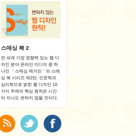
스매싱 북 2
전 세계 가장 영향력 있는 웹 디
자인 분야 온라인 미디어 중 하
나인 ＇스매싱 매거진＇의 스매
싱 북 시리즈 제2탄. 인문학과
심리학으로 밝힌 웹 디자인 10
가지 주제의 핵심 원칙은 시간
이 지나도 변하지 않을 것이다.