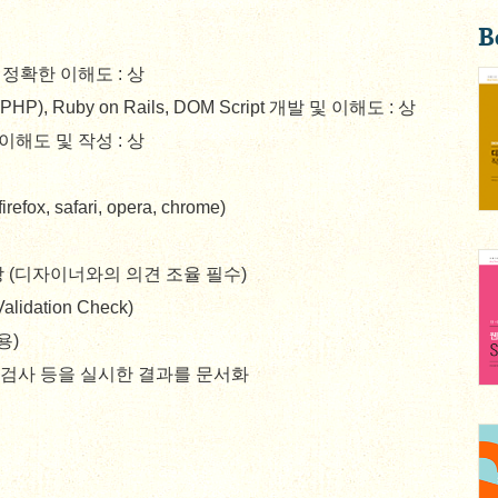
B
 정확한 이해도 : 상
PHP), Ruby on Rails, DOM Script 개발 및 이해도 : 상
 이해도 및 작성 : 상
refox, safari, opera, chrome)
 상 (디자이너와의 의견 조율 필수)
idation Check)
용)
성 검사 등을 실시한 결과를 문서화