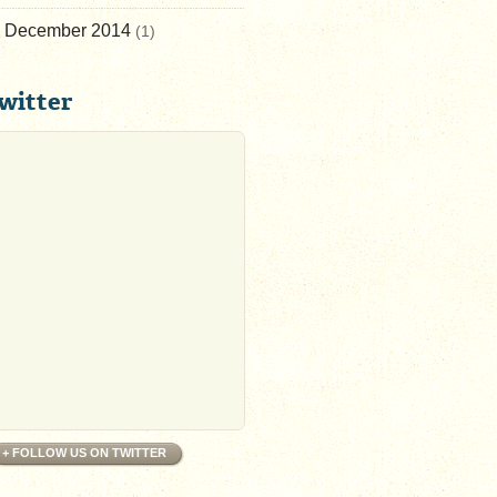
December 2014
(1)
witter
+ FOLLOW US ON TWITTER