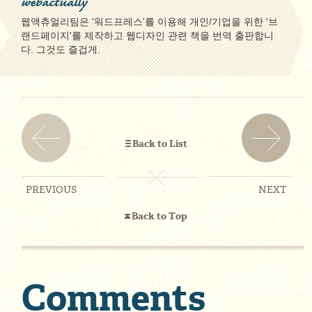
webactually
웹액츄얼리팀은 '워드프레스'를 이용해 개인/기업을 위한 '브
랜드페이지'를 제작하고 웹디자인 관련 책을 번역 출판합니
다. 그것도 즐겁게.
Back to List
PREVIOUS
NEXT
Back to Top
Comments