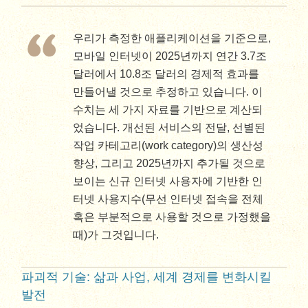
우리가 측정한 애플리케이션을 기준으로,
모바일 인터넷이 2025년까지 연간 3.7조
달러에서 10.8조 달러의 경제적 효과를
만들어낼 것으로 추정하고 있습니다. 이
수치는 세 가지 자료를 기반으로 계산되
었습니다. 개선된 서비스의 전달, 선별된
작업 카테고리(work category)의 생산성
향상, 그리고 2025년까지 추가될 것으로
보이는 신규 인터넷 사용자에 기반한 인
터넷 사용지수(무선 인터넷 접속을 전체
혹은 부분적으로 사용할 것으로 가정했을
때)가 그것입니다.
파괴적 기술: 삶과 사업, 세계 경제를 변화시킬
발전