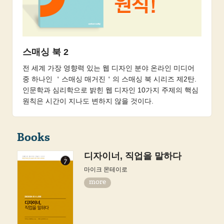
스매싱 북 2
전 세계 가장 영향력 있는 웹 디자인 분야 온라인 미디어
중 하나인 ＇스매싱 매거진＇의 스매싱 북 시리즈 제2탄.
인문학과 심리학으로 밝힌 웹 디자인 10가지 주제의 핵심
원칙은 시간이 지나도 변하지 않을 것이다.
Books
디자이너, 직업을 말하다
마이크 몬테이로
more