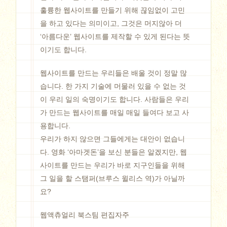
훌륭한 웹사이트를 만들기 위해 끊임없이 고민
을 하고 있다는 의미이고, 그것은 머지않아 더
‘아름다운’ 웹사이트를 제작할 수 있게 된다는 뜻
이기도 합니다.
웹사이트를 만드는 우리들은 배울 것이 정말 많
습니다. 한 가지 기술에 머물러 있을 수 없는 것
이 우리 일의 숙명이기도 합니다. 사람들은 우리
가 만드는 웹사이트를 매일 매일 들여다 보고 사
용합니다.
우리가 하지 않으면 그들에게는 대안이 없습니
다. 영화 ‘아마겟돈’을 보신 분들은 알겠지만, 웹
사이트를 만드는 우리가 바로 지구인들을 위해
그 일을 할 스탬퍼(브루스 윌리스 역)가 아닐까
요?
웹액츄얼리 북스팀 편집자주