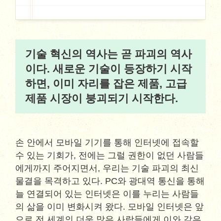
기술 혁신의 역사는 곧 파괴의 역사
이다. 새로운 기술이 등장하기 시작
하면, 이미 자리를 잡은 제품, 고급
제품 시장이 붕괴되기 시작한다.
손 안에서 모바일 기기를 통해 인터넷에 접속할
수 있는 기회가, 전에는 그럴 권한이 없던 사람들
에게까지 주어지면서, 우리는 기술 파괴의 최신
물결을 목격하고 있다. PC와 광대역 통신을 통해
늘 연결되어 있는 인터넷은 이를 누리는 사람들
의 삶을 이미 변화시켜 왔다. 모바일 인터넷은 앞
으로 전 세계의 더욱 많은 사람들에게 이와 같은