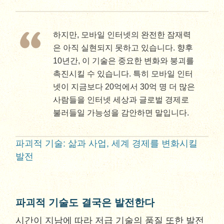
하지만, 모바일 인터넷의 완전한 잠재력
은 아직 실현되지 못하고 있습니다. 향후
10년간, 이 기술은 중요한 변화와 붕괴를
촉진시킬 수 있습니다. 특히 모바일 인터
넷이 지금보다 20억에서 30억 명 더 많은
사람들을 인터넷 세상과 글로벌 경제로
불러들일 가능성을 감안하면 말입니다.
파괴적 기술: 삶과 사업, 세계 경제를 변화시킬
발전
파괴적 기술도 결국은 발전한다
시간이 지남에 따라 저급 기술의 품질 또한 발전