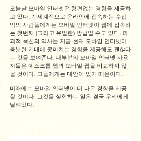
오늘날 모바일 인터넷은 형편없는 경험을 제공하
고 있다. 전세계적으로 온라인에 접속하는 수십
억의 사람들에게는 모바일 인터넷이 웹에 접속하
는 첫번째 (그리고 유일한) 방법일 수도 있다. 파
괴적 혁신의 역사는 지금 현재 모바일 인터넷이
충분한 기대에 못미치는 경험을 제공해도 괜찮다
는 것을 보여준다. 대부분의 모바일 인터넷 사용
자들은 데스크톱 웹과 모바일 웹을 비교하지 않
을 것이다. 그들에게는 대안이 없기 때문이다.
미래에는 모바일 인터넷이 더 나은 경험을 제공
할 것이다. 그것을 실현하는 일은 결국 우리에게
달려있다.