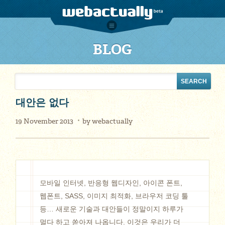
BLOG
대안은 없다
19 November 2013
by
webactually
모바일 인터넷, 반응형 웹디자인, 아이콘 폰트,
웹폰트, SASS, 이미지 최적화, 브라우저 코딩 툴
등… 새로운 기술과 대안들이 정말이지 하루가
멀다 하고 쏟아져 나옵니다. 이것은 우리가 더