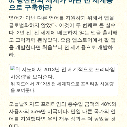
5. 당신만의 세계가 아닌 전 세계용
으로 구축하라
영어가 아닌 다른 언어를 지원하기 위해서 앱을
글로벌화하지 않았다. 이것이 두 번째로 큰 실수
다. 2년 전, 전 세계에 배포하지 않는 앱을 출시해
도 그럭저럭 괜찮았다. 요즘 앱스토어에서 팔 앱
을 개발한다면 처음부터 전 세계용으로 개발하
라.
위 지도에서 2013년 전 세계적으로 프리타임 사용량
을 보여준다.
오늘날까지도 프리타임의 총수입 금액의 48%와
사용자의 35%만 미국이다. 만일 다른 국가의 언
어를 지원했다면 우리 재무 성과는 더 높았을 것
이다.