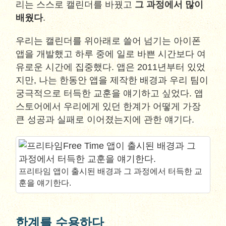
리는 스스로 캘린더를 바꿨고
그 과정에서 많이
배웠다
.
우리는 캘린더를 위아래로 쓸어 넘기는 아이폰
앱을 개발했고 하루 중에 일로 바쁜 시간보다 여
유로운 시간에 집중했다. 앱은 2011년부터 있었
지만, 나는 한동안 앱을 제작한 배경과 우리 팀이
궁극적으로 터득한 교훈을 얘기하고 싶었다. 앱
스토어에서 우리에게 있던 한계가 어떻게 가장
큰 성공과 실패로 이어졌는지에 관한 얘기다.
프리타임 앱이 출시된 배경과 그 과정에서 터득한 교
훈을 얘기한다.
한계를 수용하다