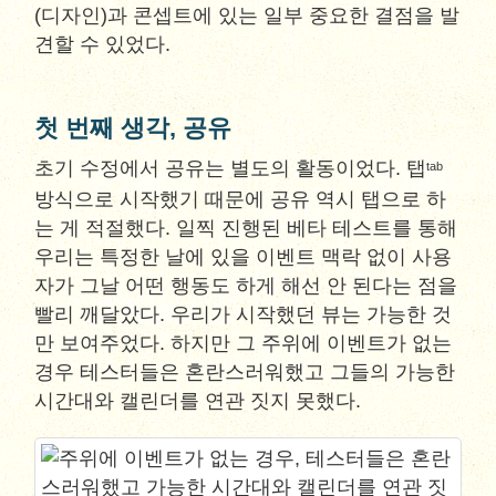
(디자인)과 콘셉트에 있는 일부 중요한 결점을 발
견할 수 있었다.
첫 번째 생각, 공유
초기 수정에서 공유는 별도의 활동이었다. 탭
tab
방식으로 시작했기 때문에 공유 역시 탭으로 하
는 게 적절했다. 일찍 진행된 베타 테스트를 통해
우리는 특정한 날에 있을 이벤트 맥락 없이 사용
자가 그날 어떤 행동도 하게 해선 안 된다는 점을
빨리 깨달았다. 우리가 시작했던 뷰는 가능한 것
만 보여주었다. 하지만 그 주위에 이벤트가 없는
경우 테스터들은 혼란스러워했고 그들의 가능한
시간대와 캘린더를 연관 짓지 못했다.