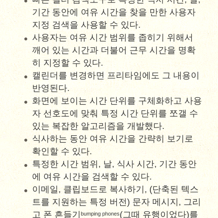
기간 동안에 여유 시간을 찾을 만한 사용자
지정 검색을 사용할 수 있다.
사용자는 여유 시간 범위를 좁히기 위해서
깨어 있는 시간과 더불어 근무 시간을 명확
히 지정할 수 있다.
캘린더를 변경하면 프리타임에도 그 내용이
반영된다.
화면에 보이는 시간 단위를 구체화하고 사용
자 선호도에 맞춰 특정 시간 단위를 쪼갤 수
있는 복잡한 알고리즘을 개발했다.
식사하는 동안 여유 시간을 간략히 보기로
확인할 수 있다.
특정한 시간 범위, 날, 식사 시간, 기간 동안
에 여유 시간을 검색할 수 있다.
이메일, 클립보드로 복사하기, (단축된 텍스
트를 지원하는 특정 버전) 문자 메시지, 그리
고 폰 흔들기
(그때 유행이었다)를
bumping phones