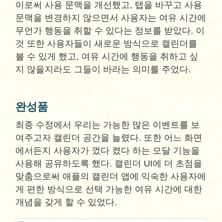
이로써 사용 문맥을 개선했고, 탭을 바꾸고 사용
문맥을 변경하지 않으면서 사용자는 여유 시간에
무언가 행동을 취할 수 있다는 정보를 받았다. 이
것 또한 사용자들이 새로운 방식으로 캘린더를
볼 수 있게 했고, 여유 시간에 행동을 취하고 싶
지 않을지라도 그들이 바라는 의미를 주었다.
완성품
최종 수정에서 우리는 가능한 많은 이벤트를 보
여주고자 캘린더 공간을 늘렸다. 또한 어느 화면
에서든지 사용자가 껐다 켰다 하는 모달 기능을
사용해 공유하도록 했다. 캘린더 UI에 더 초점을
맞춤으로써 애플의 캘린더 앱에 익숙한 사용자에
게 편한 방식으로 선택 가능한 여유 시간에 대한
개념을 갖게 할 수 있었다.