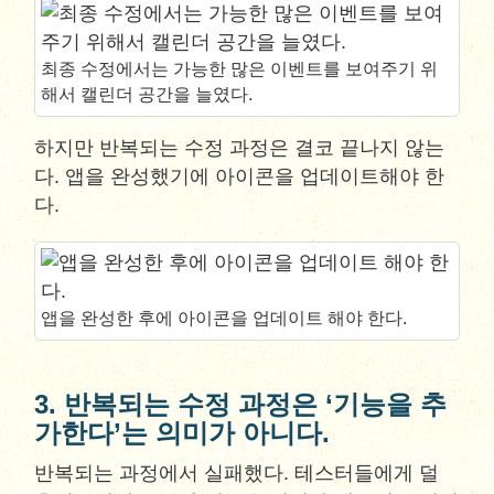
최종 수정에서는 가능한 많은 이벤트를 보여주기 위
해서 캘린더 공간을 늘였다.
하지만 반복되는 수정 과정은 결코 끝나지 않는
다. 앱을 완성했기에 아이콘을 업데이트해야 한
다.
앱을 완성한 후에 아이콘을 업데이트 해야 한다.
3. 반복되는 수정 과정은 ‘기능을 추
가한다’는 의미가 아니다.
반복되는 과정에서 실패했다. 테스터들에게 덜