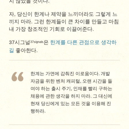
지 않았을 것이다.
자, 당신이 한계나 제약을 느끼더라도 그렇게 느
끼지 마라. 그런 한계들이 큰 차이를 만들고 마침
내 가장 창조적인 기회로 이끌어준다.
37시그널
은
한계를 다른 관점으로 생각하
37signals
길
좋아한다.
한계는 가면에 감춰진 이로움이다. 개발
자금을 위한 벤처 캐피털, 오랜 시간을 들
여야 하는 출시 주기, 인재를 빨리 구하는
채용에 관한 생각을 하지 마라. 그 대신에
현재 당신에게 있는 모든 것을 이용해 진
행하라.