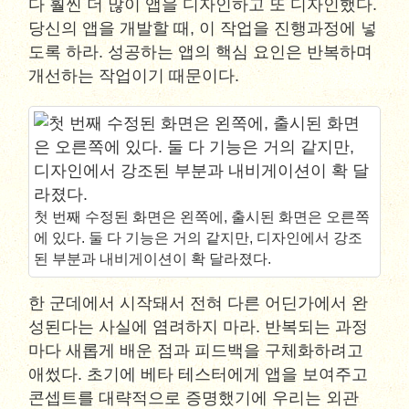
다 훨씬 더 많이 앱을 디자인하고 또 디자인했다.
당신의 앱을 개발할 때, 이 작업을 진행과정에 넣
도록 하라. 성공하는 앱의 핵심 요인은 반복하며
개선하는 작업이기 때문이다.
첫 번째 수정된 화면은 왼쪽에, 출시된 화면은 오른쪽
에 있다. 둘 다 기능은 거의 같지만, 디자인에서 강조
된 부분과 내비게이션이 확 달라졌다.
한 군데에서 시작돼서 전혀 다른 어딘가에서 완
성된다는 사실에 염려하지 마라. 반복되는 과정
마다 새롭게 배운 점과 피드백을 구체화하려고
애썼다. 초기에 베타 테스터에게 앱을 보여주고
콘셉트를 대략적으로 증명했기에 우리는 외관