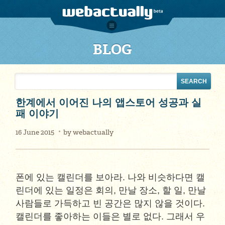
BLOG
한계에서 이어진 나의 앱스토어 성공과 실
패 이야기
16 June 2015
by
webactually
폰에 있는 캘린더를 보아라. 나와 비슷하다면 캘
린더에 있는 일정은 회의, 만날 장소, 할 일, 만날
사람들로 가득하고 빈 공간은 많지 않을 것이다.
캘린더를 좋아하는 이들은 별로 없다. 그래서 우