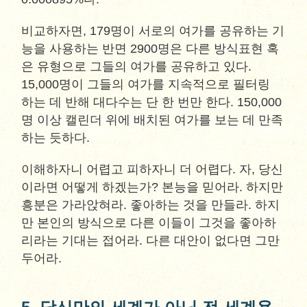
비교하자면, 179명이 서로의 여가를 공유하는 기
능을 사용하는 반면 2900명은 다른 방식표현 혹
은 유형으로 그들의 여가를 공유하고 있다.
15,000명이 그들의 여가를 지속적으로 필터링
하는 데 반해 대다수는 단 한 번만 한다. 150,000
명 이상 캘린더 위에 배치된 여가를 보는 데 만족
하는 듯하다.
이해하자니 어렵고 피하자니 더 어렵다. 자, 당신
이라면 어떻게 하겠는가? 본능을 믿어라. 하지만
흥분은 가라앉혀라. 좋아하는 것을 만들라. 하지
만 본인의 방식으로 다른 이들이 그것을 좋아하
리라는 기대는 접어라. 다른 대안이 없다면 그만
두어라.