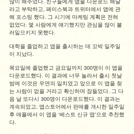
많이 해주었다. 친구들에게 앱을 다운로드 해달
라고 부탁하고, 페이스북과 트위터에서 앱에 관
해 포스팅 했다. 그 시기에 마케팅 계획은 전혀
없었다. 몇 사람에게 얘기했지만 관심을 많이 불
러일으키지 못했다.
대학을 졸업하고 앱을 출시하는 데 꼬박 일주일
이 지났다.
목요일에 졸업했고 금요일까지 300명이 이 앱을
다운로드했다. 이 결과에 너무 놀라서 출시 첫날
밤에 이것은 우연의 일치였고 앞으로 이 앱을 찾
는 사람이 없을 거라고 확신하며 잠들었다. 그 다
음 날 또다시 300명이 다운로드했다. 이 결과는
계속되었고, 앱스토어에서 판매를 개시한 일주일
후 애플에서 이 앱을 ‘베스트 신규 앱’으로 추천했
다.