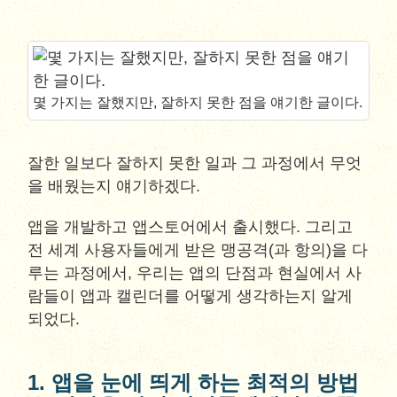
몇 가지는 잘했지만, 잘하지 못한 점을 얘기한 글이다.
잘한 일보다 잘하지 못한 일과 그 과정에서 무엇
을 배웠는지 얘기하겠다.
앱을 개발하고 앱스토어에서 출시했다. 그리고
전 세계 사용자들에게 받은 맹공격(과 항의)을 다
루는 과정에서, 우리는 앱의 단점과 현실에서 사
람들이 앱과 캘린더를 어떻게 생각하는지 알게
되었다.
1. 앱을 눈에 띄게 하는 최적의 방법