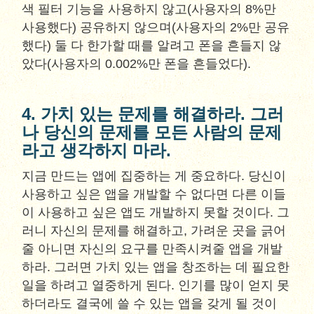
색 필터 기능을 사용하지 않고(사용자의 8%만
사용했다) 공유하지 않으며(사용자의 2%만 공유
했다) 둘 다 한가할 때를 알려고 폰을 흔들지 않
았다(사용자의 0.002%만 폰을 흔들었다).
4. 가치 있는 문제를 해결하라. 그러
나 당신의 문제를 모든 사람의 문제
라고 생각하지 마라.
지금 만드는 앱에 집중하는 게 중요하다. 당신이
사용하고 싶은 앱을 개발할 수 없다면 다른 이들
이 사용하고 싶은 앱도 개발하지 못할 것이다. 그
러니 자신의 문제를 해결하고, 가려운 곳을 긁어
줄 아니면 자신의 요구를 만족시켜줄 앱을 개발
하라. 그러면 가치 있는 앱을 창조하는 데 필요한
일을 하려고 열중하게 된다. 인기를 많이 얻지 못
하더라도 결국에 쓸 수 있는 앱을 갖게 될 것이