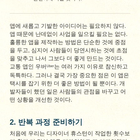
앱에 새롭고 기발한 아이디어는 필요하지 않다.
앱 때문에 난데없이 사업을 일으킬 필요는 없다.
훌륭한 앱을 제작하는 방법은 단순한 것에 중점
을 두고, 심지어 사람들이 당연시하는 것에 초점
을 맞추고 나서 그보다 더 좋게 만드는 것이다.
교통 앱인 우버
는 여러 가지 이유로 참신하고
Uber
독특하다. 그러나 결국 가장 중요한 점은 이 앱은
택시를 잡기 위한 더 좋은 방법이 될 뿐이다. 개
발자들이 했던 일은 사람들의 관점을 바꾸고 어
떤 상황을 개선한 것이다.
2. 반복 과정 준비하기
처음에 우리는 디자이너 휴스턴이 작업한 횟수보