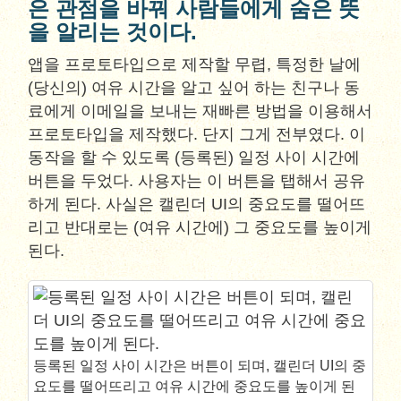
은 관점을 바꿔 사람들에게 숨은 뜻
을 알리는 것이다.
앱을 프로토타입으로 제작할 무렵, 특정한 날에
(당신의) 여유 시간을 알고 싶어 하는 친구나 동
료에게 이메일을 보내는 재빠른 방법을 이용해서
프로토타입을 제작했다. 단지 그게 전부였다. 이
동작을 할 수 있도록 (등록된) 일정 사이 시간에
버튼을 두었다. 사용자는 이 버튼을 탭해서 공유
하게 된다. 사실은 캘린더 UI의 중요도를 떨어뜨
리고 반대로는 (여유 시간에) 그 중요도를 높이게
된다.
등록된 일정 사이 시간은 버튼이 되며, 캘린더 UI의 중
요도를 떨어뜨리고 여유 시간에 중요도를 높이게 된