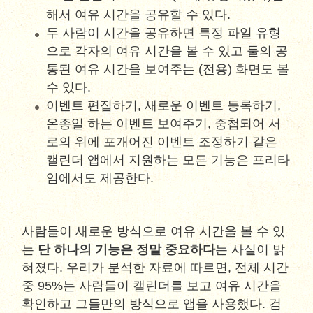
해서 여유 시간을 공유할 수 있다.
두 사람이 시간을 공유하면 특정 파일 유형
으로 각자의 여유 시간을 볼 수 있고 둘의 공
통된 여유 시간을 보여주는 (전용) 화면도 볼
수 있다.
이벤트 편집하기, 새로운 이벤트 등록하기,
온종일 하는 이벤트 보여주기, 중첩되어 서
로의 위에 포개어진 이벤트 조정하기 같은
캘린더 앱에서 지원하는 모든 기능은 프리타
임에서도 제공한다.
사람들이 새로운 방식으로 여유 시간을 볼 수 있
는
단 하나의 기능은 정말 중요하다
는 사실이 밝
혀졌다. 우리가 분석한 자료에 따르면, 전체 시간
중 95%는 사람들이 캘린더를 보고 여유 시간을
확인하고 그들만의 방식으로 앱을 사용했다. 검