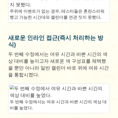
주위에 이벤트가 없는 경우, 테스터들은 혼란스러워
했고 가능한 시간대와 캘린더를 연관 짓지 못했다.
새로운 인라인 접근(즉시 처리하는 방
식)
두 번째 수정에서는 여유 시간과 바쁜 시간의 색
상 대비를 높이고자 새로운 색 구성표를 채택했
을 뿐만 아니라 일반 캘린더 바로 위에 여유 시간
을 통합시켰다.
두 번째 수정에서는 여유 시간과 바쁜 시간의 색상 대
비를 높였다.