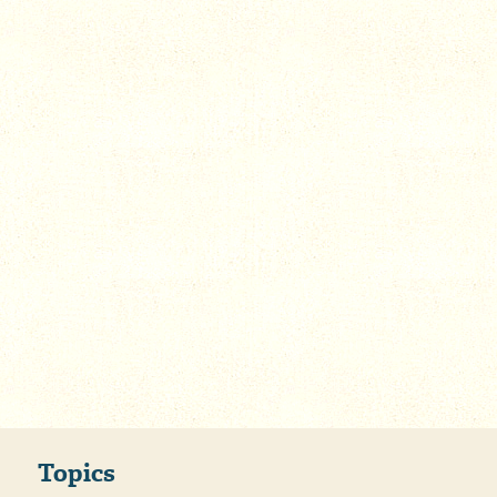
Topics