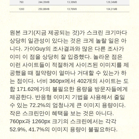
원본 크기(지금 제공되는 것)가 스크린 크기마다
상당히 일관성이 있다는 것은 크게 놀랄 일은 아
니다. 가이Guy의 조사결과와 많은 다른 조사가
이미 이 점을 상당히 잘 입증했다. 놀라운 점은
이런 사이트들이 적절하게 사이즈된 이미지를 제
공했을 때 절약량이 얼마나 거대할 수 있는가 하
는 점이다. 너비 360px에서 402개의 사이트는 도
합 171.62메가의 불필요한 용량을 방문자들에게
제공한다. 반응형 이미지 기법을 사용해서 줄일
수 있는 72.2%의 엄청나게 큰 이미지 용량이다.
작은 스크린만이 혜택을 보는 것은 아니다.
760px과 1260px 크기의 스크린에서는 각각
52.9%, 41.7%의 이미지 용량이 불필요하다.