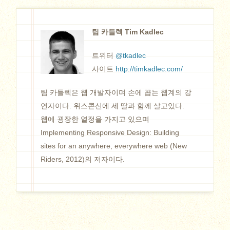
팀 카들렉 Tim Kadlec
트위터
@tkadlec
사이트
http://timkadlec.com/
팀 카들렉은 웹 개발자이며 손에 꼽는 웹계의 강
연자이다. 위스콘신에 세 딸과 함께 살고있다.
웹에 굉장한 열정을 가지고 있으며
Implementing Responsive Design: Building
sites for an anywhere, everywhere web (New
Riders, 2012)의 저자이다.