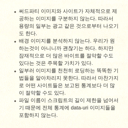
써드파티 이미지와 사이트가 자체적으로 제
공하는 이미지를 구분하지 않는다. 따라서
용량의 일부는 광고 같은 것으로부터 나오기
도 한다.
배경 이미지를 분석하지 않는다. 우리가 원
하는것이 아니니까 괜찮기는 하다. 하지만
잠재적으로 더 많은 바이트를 절약할 수도
있다는 것은 주목할 가치가 있다.
일부러 이미지를 천천히 로딩하는 똑똑한 기
법들을 알아차리지 못한다. 따라서 마찬가지
로 어떤 사이트들은 보고된 통계보다 더 많
이 절약할 수도 있다.
파일 이름이 스크립트의 길이 제한을 넘어서
기 때문에 전체 통계에 data-uri 이미지들을
포함하지 않는다.