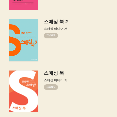
스매싱 북 2
스매싱 미디어 저
more
스매싱 북
스매싱 미디어 저
more