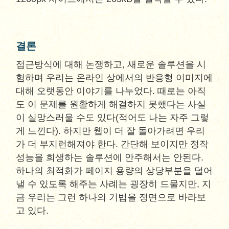
결론
접근방식에 대해 논쟁하고, 새로운 솔루션을 시
험하며 우리는 온라인 상에서의 반응형 이미지에
대해 오랫동안 이야기를 나누었다. 때로는 아직
도 이 문제를 원활하게 해결하지 못했다는 사실
이 실망스러울 수도 있다(적어도 나는 자주 그렇
게 느낀다). 하지만 웹이 더 잘 돌아가려면 우리
가 더 부지런해져야 한다. 간단해 보이지만 정작
성능을 희생하는 솔루션에 안주해서는 안된다.
하나의 최적화가 페이지 용량의 상당부분을 덜어
낼 수 있도록 해주는 사례는 굉장히 드물지만, 지
금 우리는 그런 하나의 기법을 정면으로 바라보
고 있다.