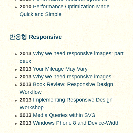
2010
Performance Optimization Made
Quick and Simple
반응형 Responsive
2013
Why we need responsive images: part
deux
2013
Your Mileage May Vary
2013
Why we need responsive images
2013
Book Review: Responsive Design
Workflow
2013
Implementing Responsive Design
Workshop
2013
Media Queries within SVG
2013
Windows Phone 8 and Device-Width