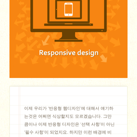
이제 우리가 ‘반응형 웹디자인’에 대해서 얘기하
는것은 어쩌면 식상할지도 모르겠습니다. 그만
큼이나 이제 반응형 디자인은 ‘선택 사항’이 아닌
‘필수 사항’이 되었지요. 하지만 이런 배경에 비