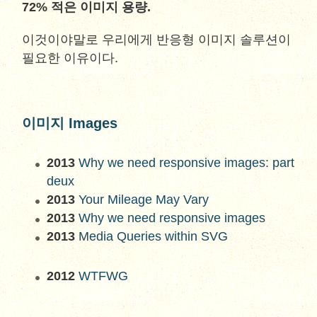
72% 적은 이미지 용량.
이것이야말로 우리에게 반응형 이미지 솔루션이
필요한 이유이다.
이미지 Images
2013
Why we need responsive images: part
deux
2013
Your Mileage May Vary
2013
Why we need responsive images
2013
Media Queries within SVG
2012
WTFWG