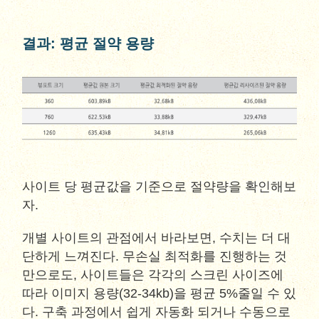
결과: 평균 절약 용량
사이트 당 평균값을 기준으로 절약량을 확인해보
자.
개별 사이트의 관점에서 바라보면, 수치는 더 대
단하게 느껴진다. 무손실 최적화를 진행하는 것
만으로도, 사이트들은 각각의 스크린 사이즈에
따라 이미지 용량(32-34kb)을 평균 5%줄일 수 있
다. 구축 과정에서 쉽게 자동화 되거나 수동으로