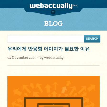
BLOG
우리에게 반응형 이미지가 필요한 이유
04 November 2013
by
webactually