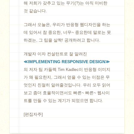
해 저희가 갖추고 있는 무기(?)는 아직 미비한
것 같습니다.
그래서 오늘은, 우리가 반응형 웹디자인을 하는
데 있어서 참 중요한, 너무~ 중요한데 말로는 못
하겠는, 그 팁을 살짝! 공개하려고 합니다.
개발자 이자 컨설턴트로 잘 알려진
≪IMPLEMENTING RESPONSIVE DESIGN≫
의 저자 팀 카들렉 Tim Kadlec이 반응형 이미지
가 왜 필요한지, 그래서 얻을 수 있는 이점은 무
엇인지 친절히 알려줄것입니다. 우리 모두 읽어
보고 좀더 효율적이면서도 빠른~ 빠른~ 웹사이
트를 만들 수 있는 계기가 되었으면 합니다.
[편집자주]