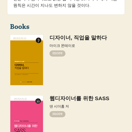
원칙은 시간이 지나도 변하지 않을 것이다.
Books
디자이너, 직업을 말하다
마이크 몬테이로
more
웹디자이너를 위한 SASS
댄 시더홈 저
more