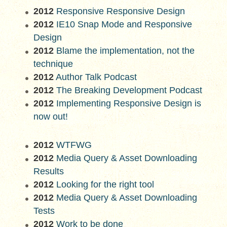
2012
Responsive Responsive Design
2012
IE10 Snap Mode and Responsive
Design
2012
Blame the implementation, not the
technique
2012
Author Talk Podcast
2012
The Breaking Development Podcast
2012
Implementing Responsive Design is
now out!
2012
WTFWG
2012
Media Query & Asset Downloading
Results
2012
Looking for the right tool
2012
Media Query & Asset Downloading
Tests
2012
Work to be done