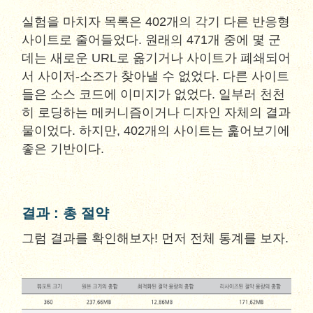
실험을 마치자 목록은 402개의 각기 다른 반응형
사이트로 줄어들었다. 원래의 471개 중에 몇 군
데는 새로운 URL로 옮기거나 사이트가 폐쇄되어
서 사이저-소즈가 찾아낼 수 없었다. 다른 사이트
들은 소스 코드에 이미지가 없었다. 일부러 천천
히 로딩하는 메커니즘이거나 디자인 자체의 결과
물이었다. 하지만, 402개의 사이트는 훑어보기에
좋은 기반이다.
결과 : 총 절약
그럼 결과를 확인해보자! 먼저 전체 통계를 보자.