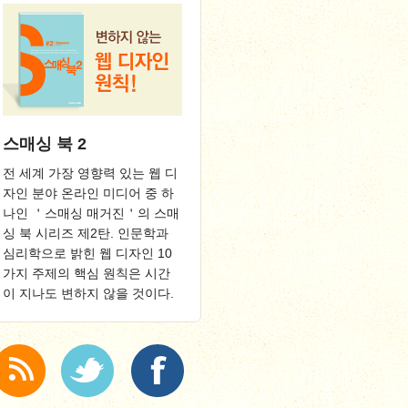
스매싱 북 2
전 세계 가장 영향력 있는 웹 디
자인 분야 온라인 미디어 중 하
나인 ＇스매싱 매거진＇의 스매
싱 북 시리즈 제2탄. 인문학과
심리학으로 밝힌 웹 디자인 10
가지 주제의 핵심 원칙은 시간
이 지나도 변하지 않을 것이다.