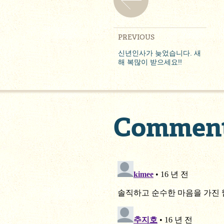
PREVIOUS
신년인사가 늦었습니다. 새
해 복많이 받으세요!!
Commen