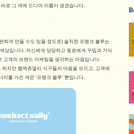
바로 그 색에 드디어 이름이 생겼습니다.
B
불편하게 만들 수도 있을 정도로) 솔직한 프랭크 블루는
색상입니다. 자신에게 당당하고 동료에게 꾸밈과 가식
로 고객의 브랜드 마케팅을 생각하는 마음입니다.
. 하지만 웹액츄얼리 식구들의 마음을 모으고, 고객에
너지를 가진 색은 ‘프랭크 블루’ 뿐입니다.