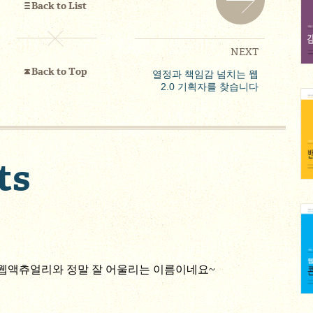
Back to List
NEXT
Back to Top
열정과 책임감 넘치는 웹
2.0 기획자를 찾습니다
ts