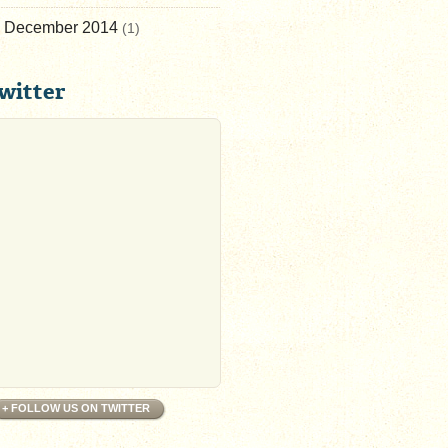
December 2014
(1)
witter
+ FOLLOW US ON TWITTER