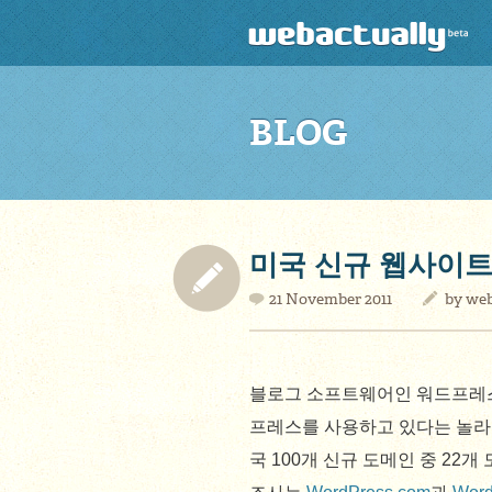
BLOG
미국 신규 웹사이트
21 November 2011
by
web
블로그 소프트웨어인 워드프레스는
프레스를 사용하고 있다는 놀
국 100개 신규 도메인 중 22