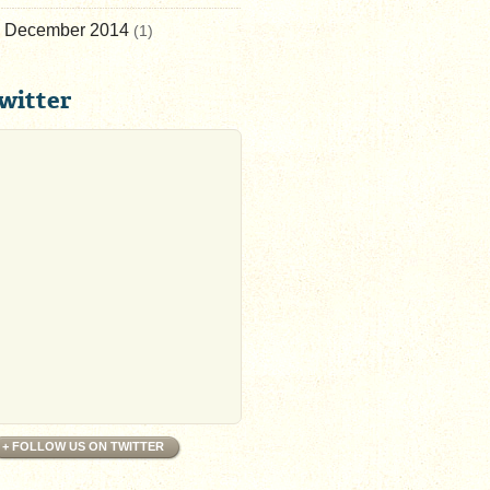
December 2014
(1)
witter
+ FOLLOW US ON TWITTER