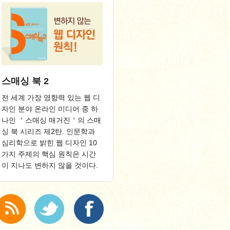
스매싱 북 2
전 세계 가장 영향력 있는 웹 디
자인 분야 온라인 미디어 중 하
나인 ＇스매싱 매거진＇의 스매
싱 북 시리즈 제2탄. 인문학과
심리학으로 밝힌 웹 디자인 10
가지 주제의 핵심 원칙은 시간
이 지나도 변하지 않을 것이다.