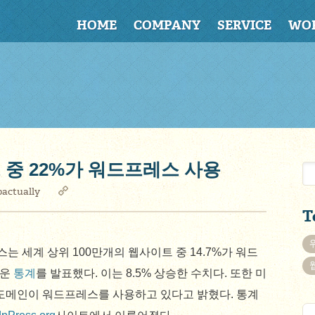
HOME
COMPANY
SERVICE
WO
 중 22%가 워드프레스 사용
actually
T
 세계 상위 100만개의 웹사이트 중 14.7%가 워드
라운
통계
를 발표했다. 이는 8.5% 상승한 수치다. 또한 미
개 도메인이 워드프레스를 사용하고 있다고 밝혔다. 통계