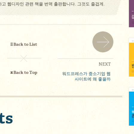
하고 웹디자인 관련 책을 번역 출판합니다. 그것도 즐겁게.
Back to List
NEXT
Back to Top
워드프레스가 중소기업 웹
사이트에 왜 좋을까
ts