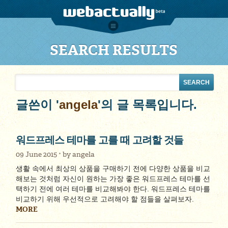
SEARCH RESULTS
글쓴이 '
angela
'의 글 목록입니다.
워드프레스 테마를 고를 때 고려할 것들
09 June 2015
by
angela
생활 속에서 최상의 상품을 구매하기 전에 다양한 상품을 비교
해보는 것처럼 자신이 원하는 가장 좋은 워드프레스 테마를 선
택하기 전에 여러 테마를 비교해봐야 한다. 워드프레스 테마를
비교하기 위해 우선적으로 고려해야 할 점들을 살펴보자.
MORE