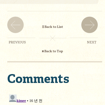
Back to List
PREVIOUS
NEXT
Back to Top
Comments