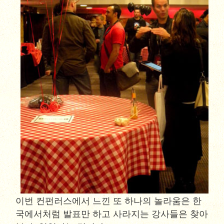
이번 컨펀러스에서 느낀 또 하나의 놀라움은 한
국에서처럼 발표만 하고 사라지는 강사들은 찾아