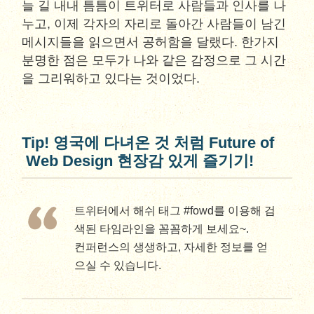
늘 길 내내 틈틈이 트위터로 사람들과 인사를 나
누고, 이제 각자의 자리로 돌아간 사람들이 남긴
메시지들을 읽으면서 공허함을 달랬다. 한가지
분명한 점은 모두가 나와 같은 감정으로 그 시간
을 그리워하고 있다는 것이었다.
Tip! 영국에 다녀온 것 처럼 Future of
Web Design 현장감 있게 즐기기!
트위터에서 해쉬 태그 #fowd를 이용해 검
색된 타임라인을 꼼꼼하게 보세요~.
컨퍼런스의 생생하고, 자세한 정보를 얻
으실 수 있습니다.