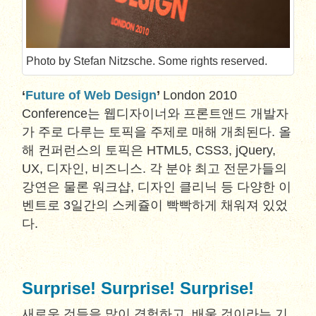
Photo by Stefan Nitzsche. Some rights reserved.
‘
Future of Web Design
’
London 2010
Conference는 웹디자이너와 프론트앤드 개발자
가 주로 다루는 토픽을 주제로 매해 개최된다. 올
해 컨퍼런스의 토픽은 HTML5, CSS3, jQuery,
UX, 디자인, 비즈니스. 각 분야 최고 전문가들의
강연은 물론 워크샵, 디자인 클리닉 등 다양한 이
벤트로 3일간의 스케쥴이 빡빡하게 채워져 있었
다.
Surprise! Surprise! Surprise!
새로운 것들을 많이 경험하고, 배울 것이라는 기