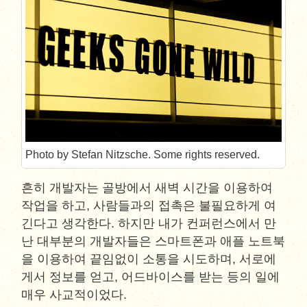
Photo by Stefan Nitzsche. Some rights reserved.
흔히 개발자는 골방에서 새벽 시간을 이용하여
작업을 하고, 사람들과의 접촉은 불필요하게 여
긴다고 생각한다. 하지만 내가 컨퍼런스에서 만
난 대부분의 개발자들은 스마트폰과 애플 노트북
을 이용하여 끝임없이 소통을 시도하며, 서로에
게서 정보를 얻고, 어드바이스를 받는 등의 일에
매우 사교적이었다.