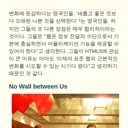
변화에 둔감하다는 영국인들. ‘새롭고 좋은 것보
다 오래된 나쁜 것을 선택한다’
는 영국인들. 하
1
지만 그들의 또 다른 장점은 매우 합리적이라는
것이다. 그들은 ‘’웹은 정보 전달의 수단으로서 기
본에 충실하면서 어플리케이션 기능을 제공할 수
있어야 한다’’고 생각한다. 그들이 HTML5에 관심
이 큰 이유는 아마도 ‘이제야 표준 웹의 근본적인
변화를 시도할 수 있는 시기다 왔다’’고 생각하기
때문인 것 같다.
No Wall between Us