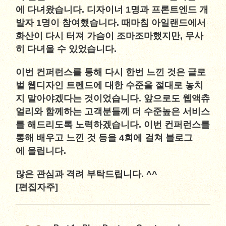
에 다녀왔습니다. 디자이너 1명과 프론트엔드 개
발자 1명이 참여했습니다. 때마침 아일랜드에서
화산이 다시 터져 가슴이 조마조마했지만, 무사
히 다녀올 수 있었습니다.
이번 컨퍼런스를 통해 다시 한번 느낀 것은 글로
벌 웹디자인 트렌드에 대한 수준을 절대로 놓치
지 말아야겠다는 것이었습니다. 앞으로도 웹액츄
얼리와 함께하는 고객분들께 더 수준높은 서비스
를 해드리도록 노력하겠습니다. 이번 컨퍼런스를
통해 배우고 느낀 것 등을 4회에 걸쳐 블로그
에 올립니다.
많은 관심과 격려 부탁드립니다. ^^
[편집자주]