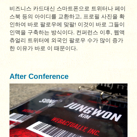
비즈니스 카드대신 스마트폰으로 트위터나 페이
스북 등의 아이디를 교환하고, 프로필 사진을 확
인하여 바로 팔로우에 맞팔! 이것이 바로 그들이
인맥을 구축하는 방식이다. 컨퍼런스 이후, 웹액
츄얼리 트위터에 외국인 팔로우 수가 많이 증가
한 이유가 바로 이 때문이다.
After Conference