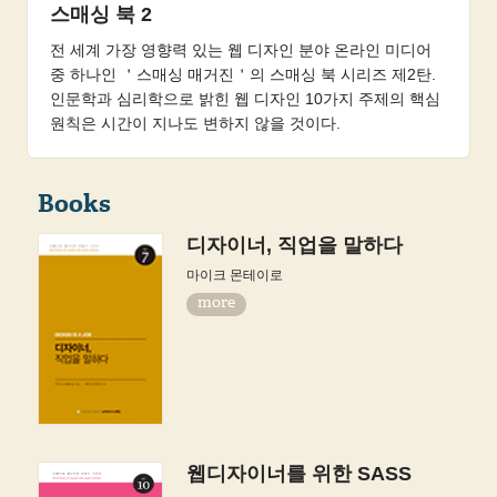
스매싱 북 2
전 세계 가장 영향력 있는 웹 디자인 분야 온라인 미디어
중 하나인 ＇스매싱 매거진＇의 스매싱 북 시리즈 제2탄.
인문학과 심리학으로 밝힌 웹 디자인 10가지 주제의 핵심
원칙은 시간이 지나도 변하지 않을 것이다.
Books
디자이너, 직업을 말하다
마이크 몬테이로
more
웹디자이너를 위한 SASS