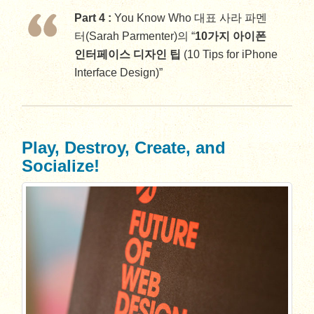
Part 4 :
You Know Who 대표 사라 파멘
터(Sarah Parmenter)의 “
10가지 아이폰
인터페이스 디자인 팁
(10 Tips for iPhone
Interface Design)”
Play, Destroy, Create, and
Socialize!