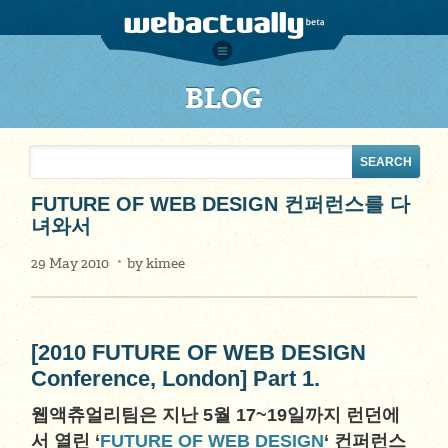
BLOG
FUTURE OF WEB DESIGN 컨퍼런스를 다
녀와서
29 May 2010
by
kimee
[2010 FUTURE OF WEB DESIGN
Conference, London] Part 1.
웹액츄얼리팀은 지난 5월 17~19일까지 런던에
서 열린 ‘
FUTURE OF WEB DESIGN
‘ 컨퍼런스