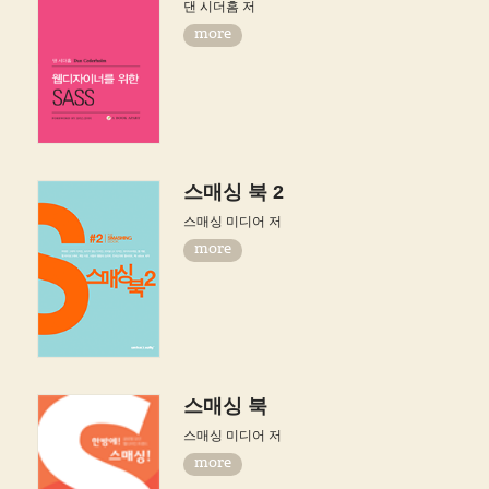
댄 시더홈 저
more
스매싱 북 2
스매싱 미디어 저
more
스매싱 북
스매싱 미디어 저
more