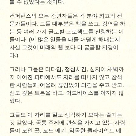
볼 수 없었다는 것이다.
컨퍼런스의 모든 강연자들은 각 분야 최고의 전
문가들이다. 그들 대부분은 책을 쓰고, 강연을 하
는 등 여러 가지 글로벌 프로젝트를 진행하는 이
들이다. (이 많은 일들을 다들 어떻게 해내는지
사실 그것이 미래의 웹 보다 더 궁금할 지경이
다.)
그러나 그들은 티타임, 점심시간, 심지어 새벽까
지 이어진 파티에서도 자리를 떠나지 않고 참석
한 사람들과 어울려 끊임없이 의견을 주고 받고,
심도 깊은 토론을 하고, 어드바이스를 아끼지 않
았다.
그들도 이 자리를 일로 생각하기 보다는 즐기는
것 같았다. 공통 주제에 관심을 가지고 있는 사람
들이 모인 곳, 코드 얘기, 악독한 클라이언트 얘