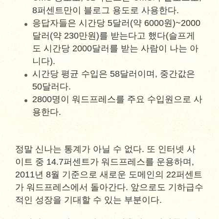
8퍼센트만이 블로그 용도로 사용한다.
응답자들은 시간당 5달러(약 6000원)~2000
달러(약 230만원)를 받는다고 했다(슬프게
도 시간당 2000달러를 받는 사람이 나는 아
니다).
시간당 평균 수입은 58달러이며, 중간값은
50달러다.
2800명이 워드프레스를 주요 수입원으로 사
용한다.
정말 신나는 통계가 아닐 수 없다. 또 인터넷 사
이트 중 14.7퍼센트가 워드프레스를 운용하며,
2011년 8월 기준으로 새로운 도메인의 22퍼센트
가 워드프레스에서 돌아간다. 앞으로도 기하급수
적인 성장을 기대할 수 있는 부분이다.