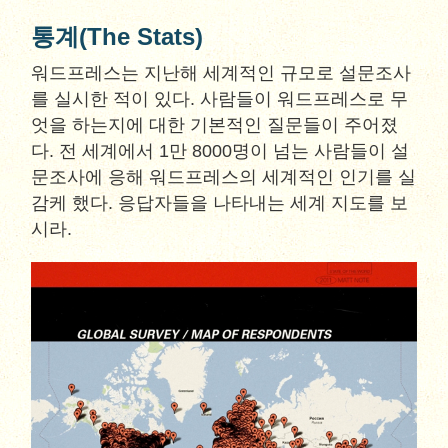
통계(The Stats)
워드프레스는 지난해 세계적인 규모로 설문조사
를 실시한 적이 있다. 사람들이 워드프레스로 무
엇을 하는지에 대한 기본적인 질문들이 주어졌
다. 전 세계에서 1만 8000명이 넘는 사람들이 설
문조사에 응해 워드프레스의 세계적인 인기를 실
감케 했다. 응답자들을 나타내는 세계 지도를 보
시라.