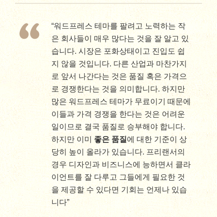
“워드프레스 테마를 팔려고 노력하는 작
은 회사들이 매우 많다는 것을 잘 알고 있
습니다. 시장은 포화상태이고 진입도 쉽
지 않을 것입니다. 다른 산업과 마찬가지
로 앞서 나간다는 것은 품질 혹은 가격으
로 경쟁한다는 것을 의미합니다. 하지만
많은 워드프레스 테마가 무료이기 때문에
이들과 가격 경쟁을 한다는 것은 어려운
일이므로 결국 품질로 승부해야 합니다.
하지만 이미
좋은 품질
에 대한 기준이 상
당히 높이 올라가 있습니다. 프리랜서의
경우 디자인과 비즈니스에 능하면서 클라
이언트를 잘 다루고 그들에게 필요한 것
을 제공할 수 있다면 기회는 언제나 있습
니다”