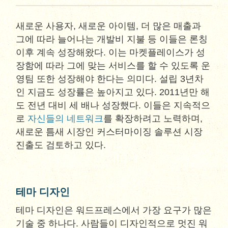
새로운 사용자, 새로운 아이템, 더 많은 매출과
그에 따라 늘어나는 개발비 지불 등 이들은 론칭
이후 계속 성장해왔다. 이는 마켓플레이스가 성
장함에 따라 그에 맞는 서비스를 할 수 있도록 운
영팀 또한 성장해야 한다는 의미다. 설립 3년차
인 지금도 성장률은 높아지고 있다. 2011년만 해
도 전년 대비 세 배나 성장했다. 이들은 지속적으
로
자신들의 네트워크
를 확장하려고 노력하며,
새로운 틈새 시장인 커스터마이징 솔루션 시장
진출도 검토하고 있다.
테마 디자인
테마 디자인은 워드프레스에서 가장 요구가 많은
기술 중 하나다. 사람들이 디자인적으로 멋진 워