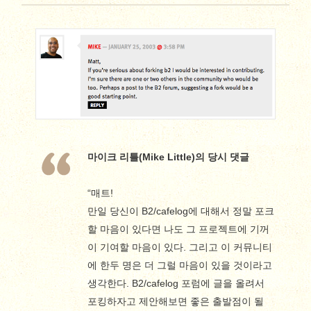
마이크 리틀(Mike Little)의 당시 댓글
“매트!
만일 당신이 B2/cafelog에 대해서 정말 포크
할 마음이 있다면 나도 그 프로젝트에 기꺼
이 기여할 마음이 있다. 그리고 이 커뮤니티
에 한두 명은 더 그럴 마음이 있을 것이라고
생각한다. B2/cafelog 포럼에 글을 올려서
포킹하자고 제안해보면 좋은 출발점이 될