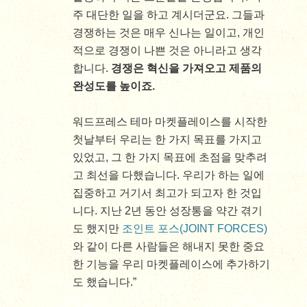
주 대단한 일을 하고 계시더군요. 그들과
경쟁하는 것은 매우 신나는 일이고, 개인
적으로 경쟁이 나쁜 것은 아니라고 생각
합니다.
경쟁은 혁신을 가져오고 제품의
완성도를 높이죠.
워드프레스 테마 마켓플레이스를 시작한
첫날부터 우리는 한 가지 목표를 가지고
있었고, 그 한 가지 목표에 초점을 맞추려
고 최선을 다했습니다. 우리가 하는 일에
집중하고 거기서 최고가 되고자 한 것입
니다. 지난 2년 동안 성장통을 약간 겪기
도 했지만
조인트 포스(JOINT FORCES)
와 같이 다른 사람들은 해내지 못한 중요
한 기능을 우리 마켓플레이스에 추가하기
도 했습니다.”