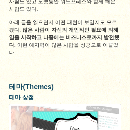
사람도 있고 오랫동안 워드프레스와 함께 해온
사람도 있다.
아래 글을 읽으면서 어떤 패턴이 보일지도 모르
겠다.
많은 사람이 자신의 개인적인 필요에 의해
일을 시작하고 나중에는 비즈니스로까지 발전했
다.
이런 예지력이 많은 사람을 성공으로 이끌었
다.
테마(Themes)
테마 상점