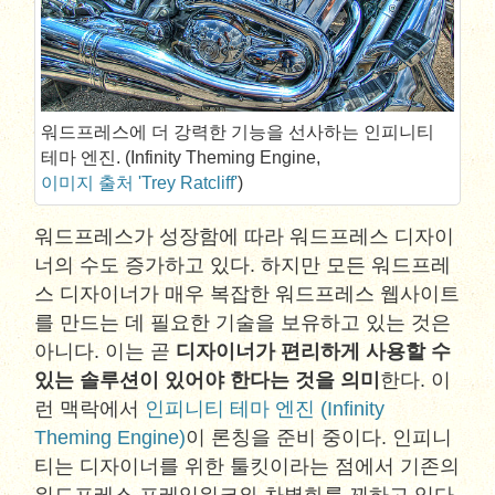
워드프레스에 더 강력한 기능을 선사하는 인피니티
테마 엔진. (Infinity Theming Engine,
이미지 출처 'Trey Ratcliff'
)
워드프레스가 성장함에 따라 워드프레스 디자이
너의 수도 증가하고 있다. 하지만 모든 워드프레
스 디자이너가 매우 복잡한 워드프레스 웹사이트
를 만드는 데 필요한 기술을 보유하고 있는 것은
아니다. 이는 곧
디자이너가 편리하게 사용할 수
있는 솔루션이 있어야 한다는 것을 의미
한다. 이
런 맥락에서
인피니티 테마 엔진 (Infinity
Theming Engine)
이 론칭을 준비 중이다. 인피니
티는 디자이너를 위한 툴킷이라는 점에서 기존의