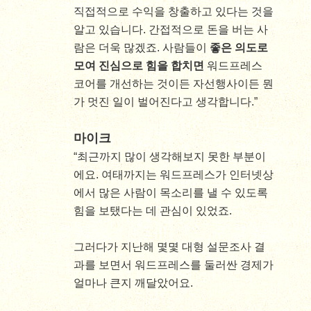
직접적으로 수익을 창출하고 있다는 것을
알고 있습니다. 간접적으로 돈을 버는 사
람은 더욱 많겠죠. 사람들이
좋은 의도로
모여 진심으로 힘을 합치면
워드프레스
코어를 개선하는 것이든 자선행사이든 뭔
가 멋진 일이 벌어진다고 생각합니다.”
마이크
“최근까지 많이 생각해보지 못한 부분이
에요. 여태까지는 워드프레스가 인터넷상
에서 많은 사람이 목소리를 낼 수 있도록
힘을 보탰다는 데 관심이 있었죠.
그러다가 지난해 몇몇 대형 설문조사 결
과를 보면서 워드프레스를 둘러싼 경제가
얼마나 큰지 깨달았어요.