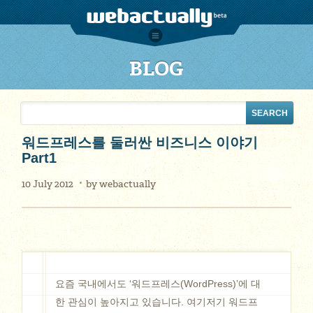
BLOG
워드프레스를 둘러싼 비즈니스 이야기
Part1
10 July 2012
by
webactually
요즘 국내에서도 ‘워드프레스(WordPress)’에 대
한 관심이 높아지고 있습니다. 여기저기 워드프