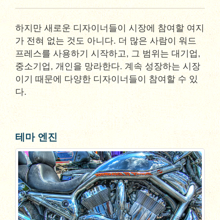
하지만 새로운 디자이너들이 시장에 참여할 여지
가 전혀 없는 것도 아니다. 더 많은 사람이 워드
프레스를 사용하기 시작하고, 그 범위는 대기업,
중소기업, 개인을 망라한다. 계속 성장하는 시장
이기 때문에 다양한 디자이너들이 참여할 수 있
다.
테마 엔진