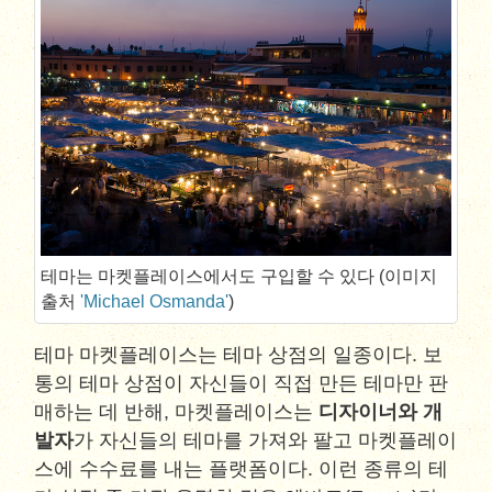
테마는 마켓플레이스에서도 구입할 수 있다 (이미지
출처
'Michael Osmanda'
)
테마 마켓플레이스는 테마 상점의 일종이다. 보
통의 테마 상점이 자신들이 직접 만든 테마만 판
매하는 데 반해, 마켓플레이스는
디자이너와 개
발자
가 자신들의 테마를 가져와 팔고 마켓플레이
스에 수수료를 내는 플랫폼이다. 이런 종류의 테