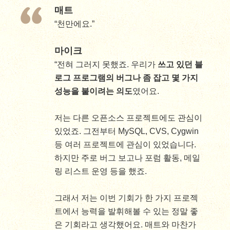
매트
“천만에요.”
마이크
“전혀 그러지 못했죠. 우리가
쓰고 있던 블
로그 프로그램의 버그나 좀 잡고 몇 가지
성능을 붙이려는 의도
였어요.
저는 다른 오픈소스 프로젝트에도 관심이
있었죠. 그전부터 MySQL, CVS, Cygwin
등 여러 프로젝트에 관심이 있었습니다.
하지만 주로 버그 보고나 포럼 활동, 메일
링 리스트 운영 등을 했죠.
그래서 저는 이번 기회가 한 가지 프로젝
트에서 능력을 발휘해볼 수 있는 정말 좋
은 기회라고 생각했어요. 매트와 마찬가