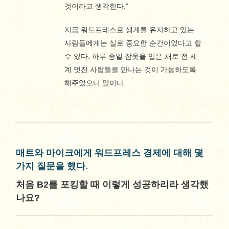
것이라고 생각한다.”
지금 워드프레스로 생계를 유지하고 있는
사람들에게는 실로 중요한 순간이었다고 할
수 있다. 하루 종일 잠옷을 입은 채로 전 세
계 멋진 사람들을 만나는 것이 가능하도록
해주었으니 말이다.
매트와 마이크에게 워드프레스 경제에 대해 몇
가지 질문을 했다.
처음 B2를 포킹할 때 이렇게 성공하리라 생각했
나요?