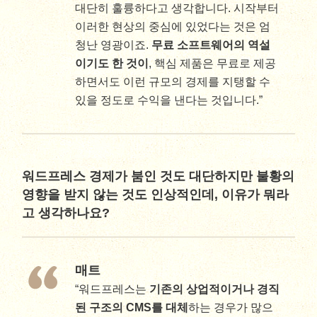
대단히 훌륭하다고 생각합니다. 시작부터
이러한 현상의 중심에 있었다는 것은 엄
청난 영광이죠.
무료 소프트웨어의 역설
이기도 한 것이
, 핵심 제품은 무료로 제공
하면서도 이런 규모의 경제를 지탱할 수
있을 정도로 수익을 낸다는 것입니다.”
워드프레스 경제가 붐인 것도 대단하지만 불황의
영향을 받지 않는 것도 인상적인데, 이유가 뭐라
고 생각하나요?
매트
“워드프레스는
기존의 상업적이거나 경직
된 구조의 CMS를 대체
하는 경우가 많으