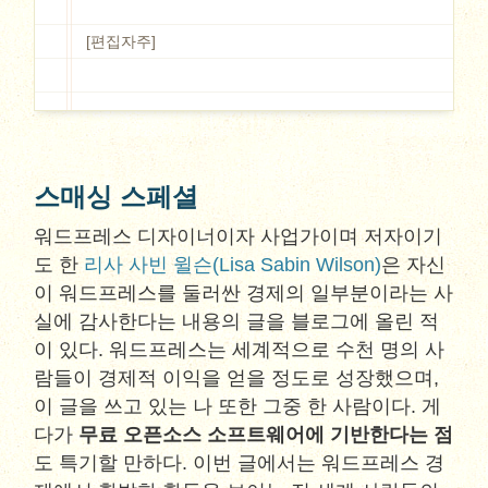
[편집자주]
스매싱 스페셜
워드프레스 디자이너이자 사업가이며 저자이기
도 한
리사 사빈 윌슨(Lisa Sabin Wilson)
은 자신
이 워드프레스를 둘러싼 경제의 일부분이라는 사
실에 감사한다는 내용의 글을 블로그에 올린 적
이 있다. 워드프레스는 세계적으로 수천 명의 사
람들이 경제적 이익을 얻을 정도로 성장했으며,
이 글을 쓰고 있는 나 또한 그중 한 사람이다. 게
다가
무료 오픈소스 소프트웨어에 기반한다는 점
도 특기할 만하다. 이번 글에서는 워드프레스 경