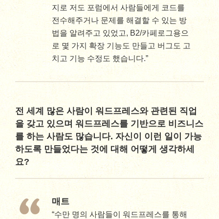
지로 저도 포럼에서 사람들에게 코드를
전수해주거나 문제를 해결할 수 있는 방
법을 알려주고 있었고, B2/카페로그용으
로 몇 가지 확장 기능도 만들고 버그도 고
치고 기능 수정도 했습니다.”
전 세계 많은 사람이 워드프레스와 관련된 직업
을 갖고 있으며 워드프레스를 기반으로 비즈니스
를 하는 사람도 많습니다. 자신이 이런 일이 가능
하도록 만들었다는 것에 대해 어떻게 생각하세
요?
매트
“수만 명의 사람들이 워드프레스를 통해