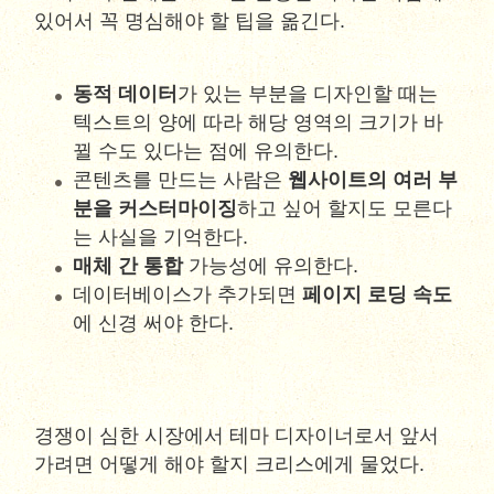
있어서 꼭 명심해야 할 팁을 옮긴다.
동적 데이터
가 있는 부분을 디자인할 때는
텍스트의 양에 따라 해당 영역의 크기가 바
뀔 수도 있다는 점에 유의한다.
콘텐츠를 만드는 사람은
웹사이트의 여러 부
분을 커스터마이징
하고 싶어 할지도 모른다
는 사실을 기억한다.
매체 간 통합
가능성에 유의한다.
데이터베이스가 추가되면
페이지 로딩 속도
에 신경 써야 한다.
경쟁이 심한 시장에서 테마 디자이너로서 앞서
가려면 어떻게 해야 할지 크리스에게 물었다.