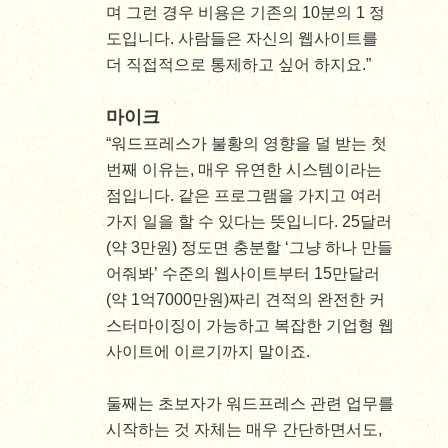
며 그런 경우 비용은 기존의 10분의 1 정
도입니다. 사람들은 자신의 웹사이트를
더 직접적으로 통제하고 싶어 하지요.”
마이크
“워드프레스가 불황의 영향을 덜 받는 첫
번째 이유는, 매우 유연한 시스템이라는
점입니다. 같은 프로그램을 가지고 여러
가지 일을 할 수 있다는 뜻입니다. 25달러
(약 3만원) 정도면 충분할 ‘그냥 하나 만들
어줘봐’ 수준의 웹사이트부터 15만달러
(약 1억7000만원)짜리 견적의 완전한 커
스터마이징이 가능하고 복잡한 기업형 웹
사이트에 이르기까지 말이죠.
둘째는 초보자가 워드프레스 관련 업무를
시작하는 것 자체는 매우 간단하면서도,