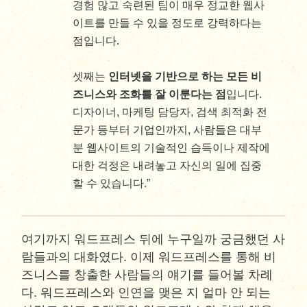
경험 많고 숙련된 팀이 매우 정교한 웹사
이트를 만들 수 있을 정도로 강력하다는
점입니다.
셋째는
인터넷을 기반으로 하는 모든 비
즈니스와 조화를 잘 이룬다는 점
입니다.
디자이너, 마케팅 담당자, 검색 최적화 전
문가 등부터 기업인까지, 사람들은 대부
분 웹사이트의 기술적인 습득이나 제작에
대한 걱정은 내려놓고 자신의 일에 집중
할 수 있습니다.”
여기까지 워드프레스 뒤에 누구일까 궁금했던 사
람들과의 대화였다. 이제 워드프레스를 통해 비
즈니스를 창출한 사람들의 얘기를 들어볼 차례
다. 워드프레스와 인연을 맺은 지 얼마 안 되는