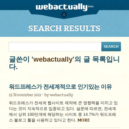
SEARCH RESULTS
글쓴이 '
webactually
'의 글 목록입니
다.
워드프레스가 전세계적으로 인기있는 이유
15 November 2011
by
webactually
워드프레스가 전세계 웹사이트 제작에 큰 영향력을 미치고 있
다는 것이 지속적으로 입증되고 있다. 설문에 따르면, 전세계
에서 상위 100만개에 해당하는 사이트 중 14.7%가 워드프레
MORE
스 블로그 툴을 사용하고 있다고 한다.