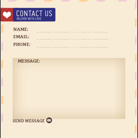
NAME:
EMAIL:
PHONE:
MESSAGE: